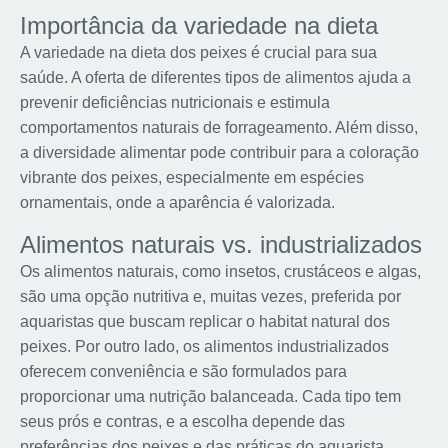
Importância da variedade na dieta
A variedade na dieta dos peixes é crucial para sua
saúde. A oferta de diferentes tipos de alimentos ajuda a
prevenir deficiências nutricionais e estimula
comportamentos naturais de forrageamento. Além disso,
a diversidade alimentar pode contribuir para a coloração
vibrante dos peixes, especialmente em espécies
ornamentais, onde a aparência é valorizada.
Alimentos naturais vs. industrializados
Os alimentos naturais, como insetos, crustáceos e algas,
são uma opção nutritiva e, muitas vezes, preferida por
aquaristas que buscam replicar o habitat natural dos
peixes. Por outro lado, os alimentos industrializados
oferecem conveniência e são formulados para
proporcionar uma nutrição balanceada. Cada tipo tem
seus prós e contras, e a escolha depende das
preferências dos peixes e das práticas do aquarista.