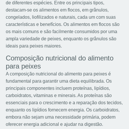
de diferentes espécies. Entre os principais tipos,
destacam-se os alimentos em flocos, em grânulos,
congelados, liofilizados e naturais, cada um com suas
características e benefícios. Os alimentos em flocos são
os mais comuns e são facilmente consumidos por uma
ampla variedade de peixes, enquanto os grânulos são
ideais para peixes maiores.
Composição nutricional do alimento
para peixes
A composição nutricional do alimento para peixes é
fundamental para garantir uma dieta equilibrada. Os
principais componentes incluem proteínas, lipídios,
carboidratos, vitaminas e minerais. As proteínas são
essenciais para o crescimento e a reparação dos tecidos,
enquanto os lipídios fornecem energia. Os carboidratos,
embora não sejam uma necessidade primária, podem
oferecer energia adicional e ajudar na digestão.