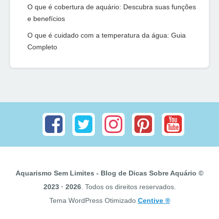
O que é cobertura de aquário: Descubra suas funções
e benefícios
O que é cuidado com a temperatura da água: Guia
Completo
Aquarismo Sem Limites - Blog de Dicas Sobre Aquário ©
2023 · 2026
. Todos os direitos reservados.
Tema WordPress Otimizado
Centive ®