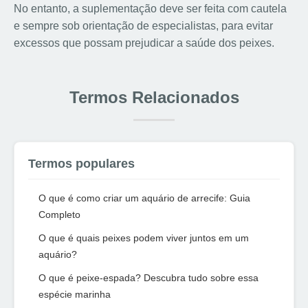
No entanto, a suplementação deve ser feita com cautela
e sempre sob orientação de especialistas, para evitar
excessos que possam prejudicar a saúde dos peixes.
Termos Relacionados
Termos populares
O que é como criar um aquário de arrecife: Guia
Completo
O que é quais peixes podem viver juntos em um
aquário?
O que é peixe-espada? Descubra tudo sobre essa
espécie marinha