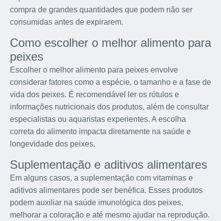
compra de grandes quantidades que podem não ser
consumidas antes de expirarem.
Como escolher o melhor alimento para
peixes
Escolher o melhor alimento para peixes envolve
considerar fatores como a espécie, o tamanho e a fase de
vida dos peixes. É recomendável ler os rótulos e
informações nutricionais dos produtos, além de consultar
especialistas ou aquaristas experientes. A escolha
correta do alimento impacta diretamente na saúde e
longevidade dos peixes.
Suplementação e aditivos alimentares
Em alguns casos, a suplementação com vitaminas e
aditivos alimentares pode ser benéfica. Esses produtos
podem auxiliar na saúde imunológica dos peixes,
melhorar a coloração e até mesmo ajudar na reprodução.