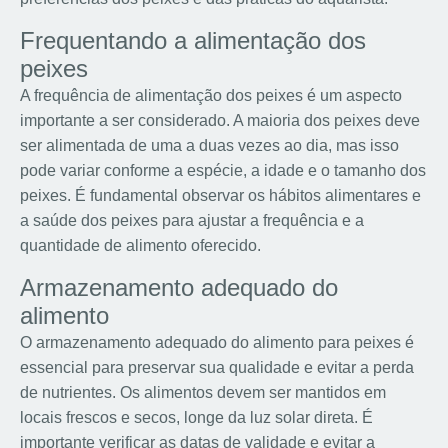
Frequentando a alimentação dos
peixes
A frequência de alimentação dos peixes é um aspecto
importante a ser considerado. A maioria dos peixes deve
ser alimentada de uma a duas vezes ao dia, mas isso
pode variar conforme a espécie, a idade e o tamanho dos
peixes. É fundamental observar os hábitos alimentares e
a saúde dos peixes para ajustar a frequência e a
quantidade de alimento oferecido.
Armazenamento adequado do
alimento
O armazenamento adequado do alimento para peixes é
essencial para preservar sua qualidade e evitar a perda
de nutrientes. Os alimentos devem ser mantidos em
locais frescos e secos, longe da luz solar direta. É
importante verificar as datas de validade e evitar a