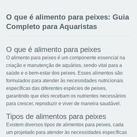
O que é alimento para peixes: Guia
Completo para Aquaristas
O que é alimento para peixes
O alimento para peixes é um componente essencial na
criação e manutenção de aquários, sendo vital para a
saúde e o bem-estar dos peixes. Esses alimentos são
formulados para atender às necessidades nutricionais
específicas das diferentes espécies de peixes,
garantindo que eles recebam os nutrientes necessários
para crescer, reproduzir e viver de maneira saudável.
Tipos de alimentos para peixes
Existem diversos tipos de alimentos para peixes, cada
um projetado para atender às necessidades específicas