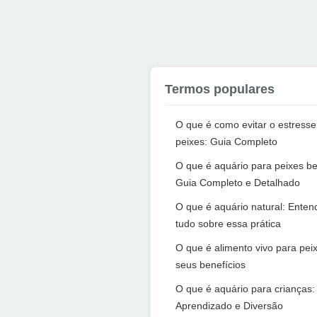
Termos populares
O que é como evitar o estresse
peixes: Guia Completo
O que é aquário para peixes be
Guia Completo e Detalhado
O que é aquário natural: Enten
tudo sobre essa prática
O que é alimento vivo para pei
seus benefícios
O que é aquário para crianças:
Aprendizado e Diversão