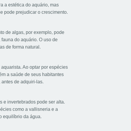
a a estética do aquário, mas
e pode prejudicar o crescimento.
to de algas, por exemplo, pode
a fauna do aquário. O uso de
as de forma natural.
 aquarista. Ao optar por espécies
ém a saúde de seus habitantes
antes de adquiri-las.
 e invertebrados pode ser alta.
écies como a vallisneria e a
 equilíbrio da água.