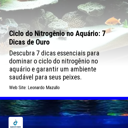
Ciclo do Nitrogênio no Aquário: 7
Dicas de Ouro
Descubra 7 dicas essenciais para
dominar o ciclo do nitrogênio no
aquário e garantir um ambiente
saudável para seus peixes.
Web Site: Leonardo Mazullo