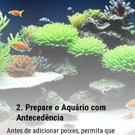
2. Prepare o Aquário com
Antecedência
Antes de adicionar peixes, permita que