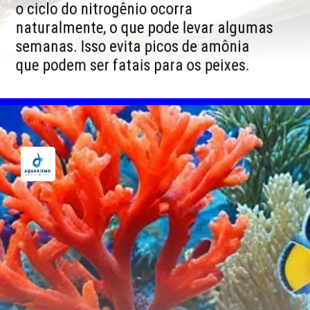
o ciclo do nitrogênio ocorra
naturalmente, o que pode levar algumas
semanas. Isso evita picos de amônia
que podem ser fatais para os peixes.