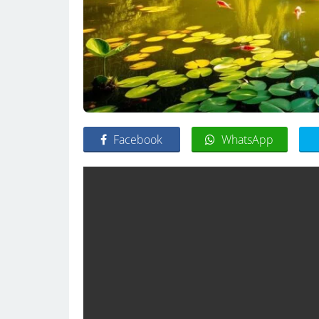
Facebook
WhatsApp