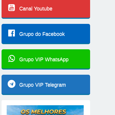
Canal Youtube
Grupo do Facebook
Grupo VIP WhatsApp
Grupo VIP Telegram