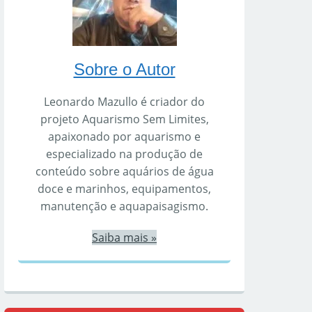
Sobre o Autor
Leonardo Mazullo é criador do
projeto Aquarismo Sem Limites,
apaixonado por aquarismo e
especializado na produção de
conteúdo sobre aquários de água
doce e marinhos, equipamentos,
manutenção e aquapaisagismo.
Saiba mais »