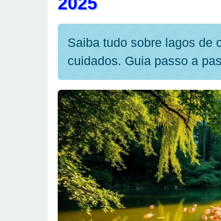
2025
Saiba tudo sobre lagos de 
cuidados. Guia passo a pas