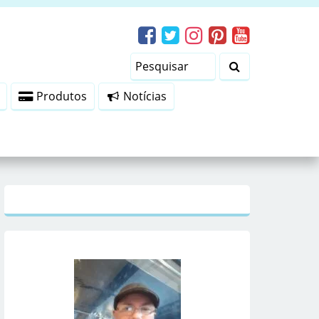
Produtos
Notícias