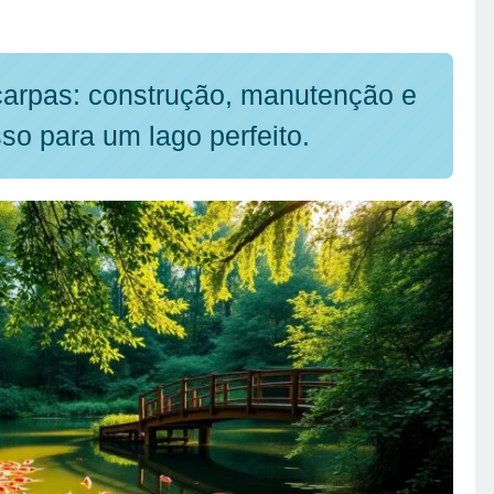
carpas: construção, manutenção e
so para um lago perfeito.