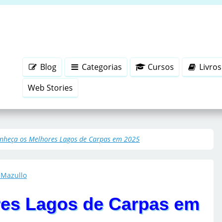
Blog
Categorias
Cursos
Livros
Web Stories
nheça os Melhores Lagos de Carpas em 2025
 Mazullo
es Lagos de Carpas em