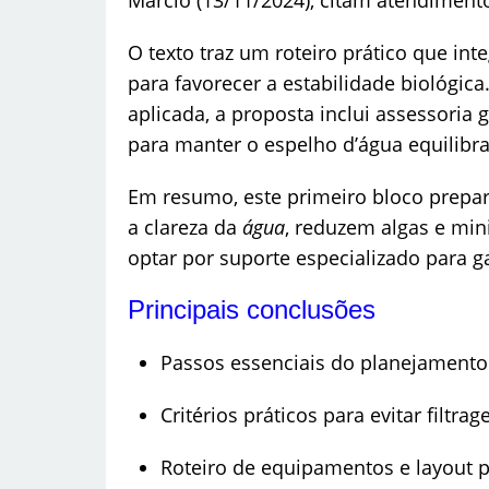
O texto traz um roteiro prático que int
para favorecer a estabilidade biológic
aplicada, a proposta inclui assessoria
para manter o espelho d’água equilibr
Em resumo, este primeiro bloco prepar
a clareza da
água
, reduzem algas e min
optar por suporte especializado para g
Principais conclusões
Passos essenciais do planejamento
Critérios práticos para evitar filtr
Roteiro de equipamentos e layout pa