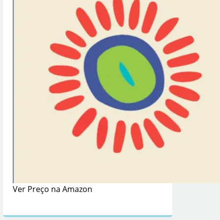
Ver Preço na Amazon