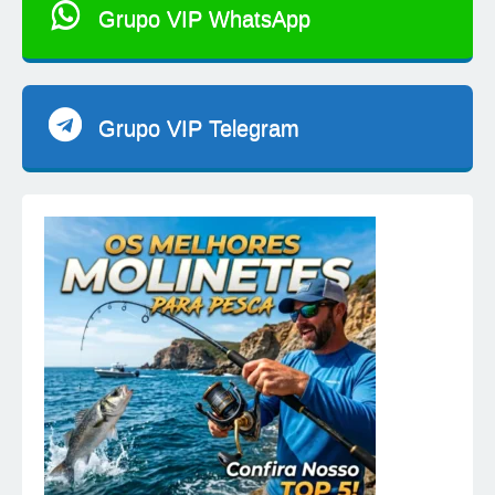
Grupo VIP WhatsApp
Grupo VIP Telegram