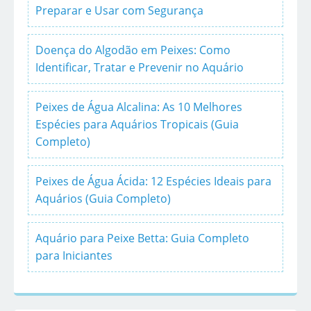
Preparar e Usar com Segurança
Doença do Algodão em Peixes: Como
Identificar, Tratar e Prevenir no Aquário
Peixes de Água Alcalina: As 10 Melhores
Espécies para Aquários Tropicais (Guia
Completo)
Peixes de Água Ácida: 12 Espécies Ideais para
Aquários (Guia Completo)
Aquário para Peixe Betta: Guia Completo
para Iniciantes