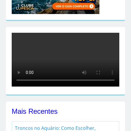
Mais Recentes
Troncos no Aquário: Como Escolher,