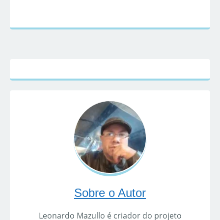
Sobre o Autor
Leonardo Mazullo é criador do projeto