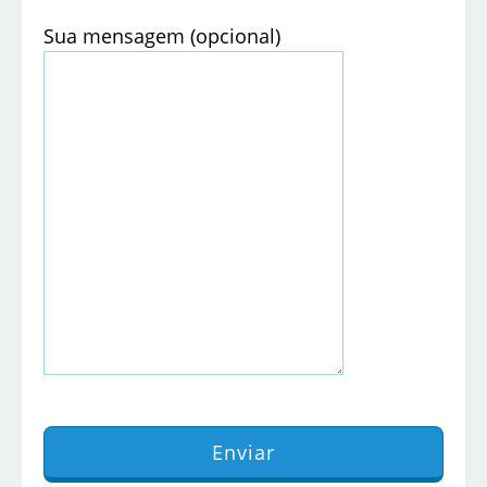
Sua mensagem (opcional)