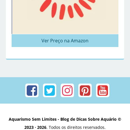
Ver Preço na Amazon
Aquarismo Sem Limites - Blog de Dicas Sobre Aquário ©
2023 · 2026
. Todos os direitos reservados.