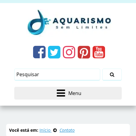
Menu
Você está em:
Início
Contato