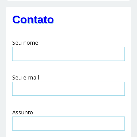
Contato
Seu nome
Seu e-mail
Assunto