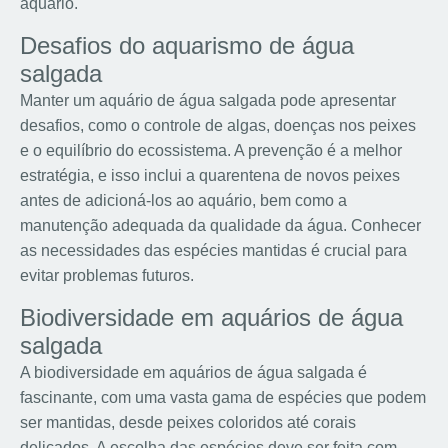
aquário.
Desafios do aquarismo de água
salgada
Manter um aquário de água salgada pode apresentar
desafios, como o controle de algas, doenças nos peixes
e o equilíbrio do ecossistema. A prevenção é a melhor
estratégia, e isso inclui a quarentena de novos peixes
antes de adicioná-los ao aquário, bem como a
manutenção adequada da qualidade da água. Conhecer
as necessidades das espécies mantidas é crucial para
evitar problemas futuros.
Biodiversidade em aquários de água
salgada
A biodiversidade em aquários de água salgada é
fascinante, com uma vasta gama de espécies que podem
ser mantidas, desde peixes coloridos até corais
delicados. A escolha das espécies deve ser feita com