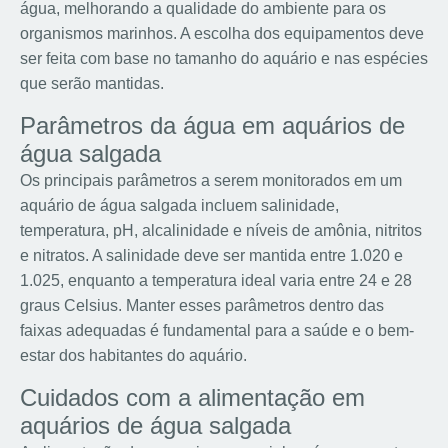
água, melhorando a qualidade do ambiente para os
organismos marinhos. A escolha dos equipamentos deve
ser feita com base no tamanho do aquário e nas espécies
que serão mantidas.
Parâmetros da água em aquários de
água salgada
Os principais parâmetros a serem monitorados em um
aquário de água salgada incluem salinidade,
temperatura, pH, alcalinidade e níveis de amônia, nitritos
e nitratos. A salinidade deve ser mantida entre 1.020 e
1.025, enquanto a temperatura ideal varia entre 24 e 28
graus Celsius. Manter esses parâmetros dentro das
faixas adequadas é fundamental para a saúde e o bem-
estar dos habitantes do aquário.
Cuidados com a alimentação em
aquários de água salgada