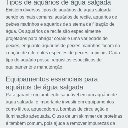
Tipos de aquários de água salgada
Existem diversos tipos de aquários de água salgada,
sendo os mais comuns: aquários de recife, aquários de
peixes marinhos e aquários de sistema de filtração de
água. Os aquários de recife são especialmente
projetados para abrigar corais e uma variedade de
peixes, enquanto aquários de peixes marinhos focam na
criação de diferentes espécies de peixes tropicais. Cada
tipo de aquário possui requisitos específicos de
equipamento e manutenção.
Equipamentos essenciais para
aquários de água salgada
Para garantir um ambiente saudável em um aquário de
água salgada, é importante investir em equipamentos
como filtros, aquecedores, bombas de circulação e
iluminação adequada. O uso de um skimmer de proteínas
é também comum, pois ajuda a remover impurezas da