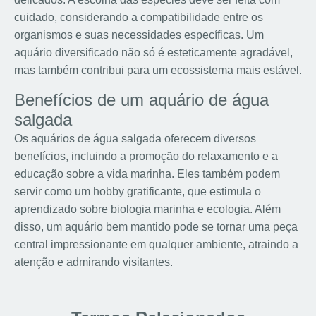
cuidado, considerando a compatibilidade entre os
organismos e suas necessidades específicas. Um
aquário diversificado não só é esteticamente agradável,
mas também contribui para um ecossistema mais estável.
Benefícios de um aquário de água
salgada
Os aquários de água salgada oferecem diversos
benefícios, incluindo a promoção do relaxamento e a
educação sobre a vida marinha. Eles também podem
servir como um hobby gratificante, que estimula o
aprendizado sobre biologia marinha e ecologia. Além
disso, um aquário bem mantido pode se tornar uma peça
central impressionante em qualquer ambiente, atraindo a
atenção e admirando visitantes.