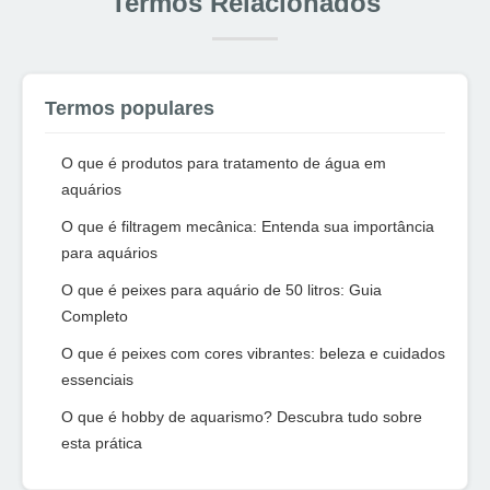
Termos Relacionados
Termos populares
O que é produtos para tratamento de água em
aquários
O que é filtragem mecânica: Entenda sua importância
para aquários
O que é peixes para aquário de 50 litros: Guia
Completo
O que é peixes com cores vibrantes: beleza e cuidados
essenciais
O que é hobby de aquarismo? Descubra tudo sobre
esta prática