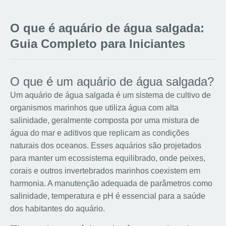
O que é aquário de água salgada:
Guia Completo para Iniciantes
O que é um aquário de água salgada?
Um aquário de água salgada é um sistema de cultivo de
organismos marinhos que utiliza água com alta
salinidade, geralmente composta por uma mistura de
água do mar e aditivos que replicam as condições
naturais dos oceanos. Esses aquários são projetados
para manter um ecossistema equilibrado, onde peixes,
corais e outros invertebrados marinhos coexistem em
harmonia. A manutenção adequada de parâmetros como
salinidade, temperatura e pH é essencial para a saúde
dos habitantes do aquário.