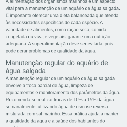
A alimentação dos organismos marinhos é um aspecto
vital para a manutenção de um aquário de água salgada.
É importante oferecer uma dieta balanceada que atenda
às necessidades específicas de cada espécie. A
variedade de alimentos, como ração seca, comida
congelada ou viva, e vegetais, garante uma nutrição
adequada. A superalimentação deve ser evitada, pois
pode gerar problemas de qualidade da água.
Manutenção regular do aquário de
água salgada
A manutenção regular de um aquário de água salgada
envolve a troca parcial de água, limpeza de
equipamentos e monitoramento dos parâmetros da água.
Recomenda-se realizar trocas de 10% a 15% da água
semanalmente, utilizando água de osmose reversa
misturada com sal marinho. Essa prática ajuda a manter
a qualidade da água e a saúde dos habitantes do