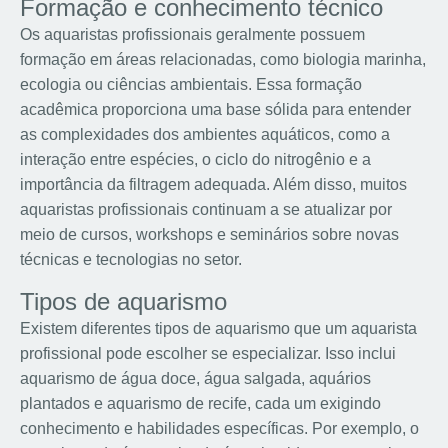
Formação e conhecimento técnico
Os aquaristas profissionais geralmente possuem
formação em áreas relacionadas, como biologia marinha,
ecologia ou ciências ambientais. Essa formação
acadêmica proporciona uma base sólida para entender
as complexidades dos ambientes aquáticos, como a
interação entre espécies, o ciclo do nitrogênio e a
importância da filtragem adequada. Além disso, muitos
aquaristas profissionais continuam a se atualizar por
meio de cursos, workshops e seminários sobre novas
técnicas e tecnologias no setor.
Tipos de aquarismo
Existem diferentes tipos de aquarismo que um aquarista
profissional pode escolher se especializar. Isso inclui
aquarismo de água doce, água salgada, aquários
plantados e aquarismo de recife, cada um exigindo
conhecimento e habilidades específicas. Por exemplo, o