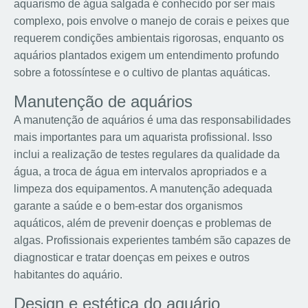
aquarismo de água salgada é conhecido por ser mais
complexo, pois envolve o manejo de corais e peixes que
requerem condições ambientais rigorosas, enquanto os
aquários plantados exigem um entendimento profundo
sobre a fotossíntese e o cultivo de plantas aquáticas.
Manutenção de aquários
A manutenção de aquários é uma das responsabilidades
mais importantes para um aquarista profissional. Isso
inclui a realização de testes regulares da qualidade da
água, a troca de água em intervalos apropriados e a
limpeza dos equipamentos. A manutenção adequada
garante a saúde e o bem-estar dos organismos
aquáticos, além de prevenir doenças e problemas de
algas. Profissionais experientes também são capazes de
diagnosticar e tratar doenças em peixes e outros
habitantes do aquário.
Design e estética do aquário