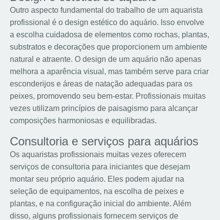
Outro aspecto fundamental do trabalho de um aquarista
profissional é o design estético do aquário. Isso envolve
a escolha cuidadosa de elementos como rochas, plantas,
substratos e decorações que proporcionem um ambiente
natural e atraente. O design de um aquário não apenas
melhora a aparência visual, mas também serve para criar
esconderijos e áreas de natação adequadas para os
peixes, promovendo seu bem-estar. Profissionais muitas
vezes utilizam princípios de paisagismo para alcançar
composições harmoniosas e equilibradas.
Consultoria e serviços para aquários
Os aquaristas profissionais muitas vezes oferecem
serviços de consultoria para iniciantes que desejam
montar seu próprio aquário. Eles podem ajudar na
seleção de equipamentos, na escolha de peixes e
plantas, e na configuração inicial do ambiente. Além
disso, alguns profissionais fornecem serviços de