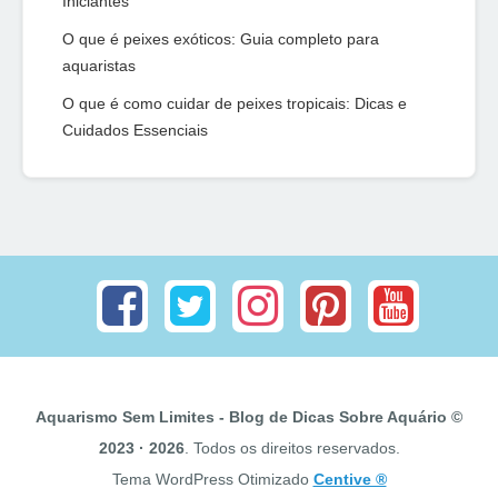
Iniciantes
O que é peixes exóticos: Guia completo para
aquaristas
O que é como cuidar de peixes tropicais: Dicas e
Cuidados Essenciais
Aquarismo Sem Limites - Blog de Dicas Sobre Aquário ©
2023 · 2026
. Todos os direitos reservados.
Tema WordPress Otimizado
Centive ®