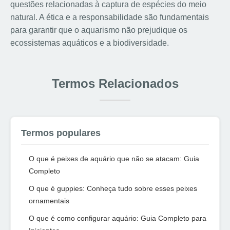
questões relacionadas à captura de espécies do meio
natural. A ética e a responsabilidade são fundamentais
para garantir que o aquarismo não prejudique os
ecossistemas aquáticos e a biodiversidade.
Termos Relacionados
Termos populares
O que é peixes de aquário que não se atacam: Guia
Completo
O que é guppies: Conheça tudo sobre esses peixes
ornamentais
O que é como configurar aquário: Guia Completo para