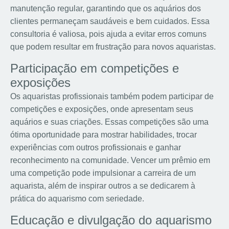
manutenção regular, garantindo que os aquários dos
clientes permaneçam saudáveis e bem cuidados. Essa
consultoria é valiosa, pois ajuda a evitar erros comuns
que podem resultar em frustração para novos aquaristas.
Participação em competições e
exposições
Os aquaristas profissionais também podem participar de
competições e exposições, onde apresentam seus
aquários e suas criações. Essas competições são uma
ótima oportunidade para mostrar habilidades, trocar
experiências com outros profissionais e ganhar
reconhecimento na comunidade. Vencer um prêmio em
uma competição pode impulsionar a carreira de um
aquarista, além de inspirar outros a se dedicarem à
prática do aquarismo com seriedade.
Educação e divulgação do aquarismo