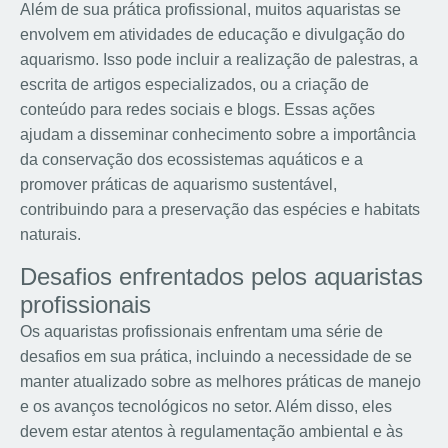
Além de sua prática profissional, muitos aquaristas se
envolvem em atividades de educação e divulgação do
aquarismo. Isso pode incluir a realização de palestras, a
escrita de artigos especializados, ou a criação de
conteúdo para redes sociais e blogs. Essas ações
ajudam a disseminar conhecimento sobre a importância
da conservação dos ecossistemas aquáticos e a
promover práticas de aquarismo sustentável,
contribuindo para a preservação das espécies e habitats
naturais.
Desafios enfrentados pelos aquaristas
profissionais
Os aquaristas profissionais enfrentam uma série de
desafios em sua prática, incluindo a necessidade de se
manter atualizado sobre as melhores práticas de manejo
e os avanços tecnológicos no setor. Além disso, eles
devem estar atentos à regulamentação ambiental e às