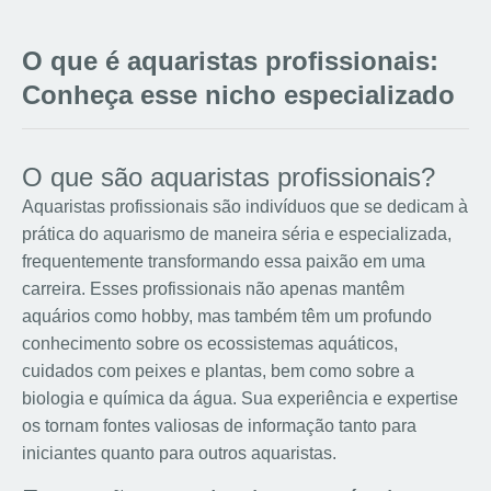
O que é aquaristas profissionais:
Conheça esse nicho especializado
O que são aquaristas profissionais?
Aquaristas profissionais são indivíduos que se dedicam à
prática do aquarismo de maneira séria e especializada,
frequentemente transformando essa paixão em uma
carreira. Esses profissionais não apenas mantêm
aquários como hobby, mas também têm um profundo
conhecimento sobre os ecossistemas aquáticos,
cuidados com peixes e plantas, bem como sobre a
biologia e química da água. Sua experiência e expertise
os tornam fontes valiosas de informação tanto para
iniciantes quanto para outros aquaristas.