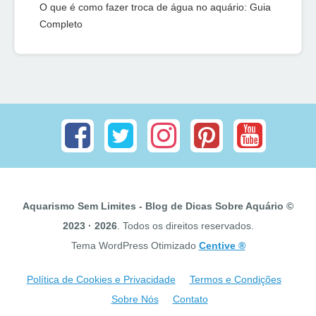
O que é como fazer troca de água no aquário: Guia
Completo
Aquarismo Sem Limites - Blog de Dicas Sobre Aquário ©
2023 · 2026
. Todos os direitos reservados.
Tema WordPress Otimizado
Centive ®
Política de Cookies e Privacidade
Termos e Condições
Sobre Nós
Contato