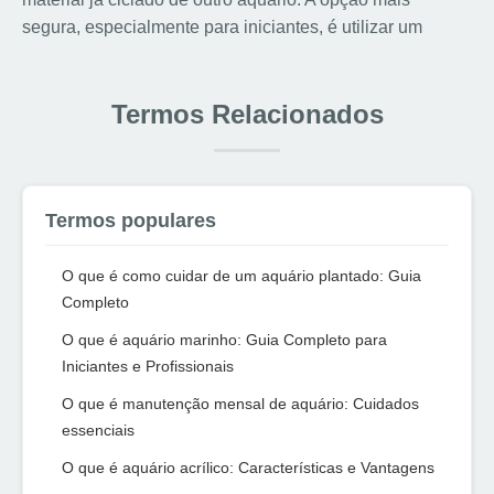
segura, especialmente para iniciantes, é utilizar um
Termos Relacionados
Termos populares
O que é como cuidar de um aquário plantado: Guia
Completo
O que é aquário marinho: Guia Completo para
Iniciantes e Profissionais
O que é manutenção mensal de aquário: Cuidados
essenciais
O que é aquário acrílico: Características e Vantagens