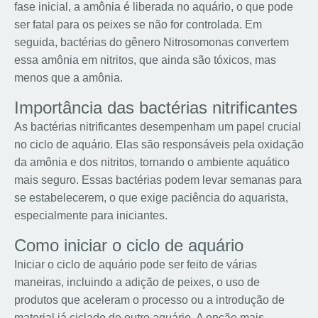
fase inicial, a amônia é liberada no aquário, o que pode
ser fatal para os peixes se não for controlada. Em
seguida, bactérias do gênero Nitrosomonas convertem
essa amônia em nitritos, que ainda são tóxicos, mas
menos que a amônia.
Importância das bactérias nitrificantes
As bactérias nitrificantes desempenham um papel crucial
no ciclo de aquário. Elas são responsáveis pela oxidação
da amônia e dos nitritos, tornando o ambiente aquático
mais seguro. Essas bactérias podem levar semanas para
se estabelecerem, o que exige paciência do aquarista,
especialmente para iniciantes.
Como iniciar o ciclo de aquário
Iniciar o ciclo de aquário pode ser feito de várias
maneiras, incluindo a adição de peixes, o uso de
produtos que aceleram o processo ou a introdução de
material já ciclado de outro aquário. A opção mais