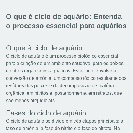
O que é ciclo de aquário: Entenda
o processo essencial para aquários
O que é ciclo de aquário
O ciclo de aquário é um processo biológico essencial
para a criação de um ambiente saudável para os peixes
e outros organismos aquáticos. Esse ciclo envolve a
conversão de amônia, um composto tóxico resultante dos
resíduos dos peixes e da decomposição de matéria
orgânica, em nitritos e, posteriormente, em nitratos, que
são menos prejudiciais.
Fases do ciclo de aquário
O ciclo de aquário se divide em três etapas principais: a
fase de amônia, a fase de nitrito e a fase de nitrato. Na