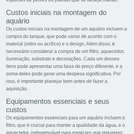
Custos iniciais na montagem do
aquário
Os custos iniciais na montagem de um aquário incluem a
compra do tanque, que pode variar de acordo com o
material (vidro ou acrílico) e o design. Além disso, é
necessário considerar a compra de um filtro, aquecedor,
iluminação, substrato e decorações. Cada um desses
itens pode apresentar uma faixa de preço diferente, e a
soma deles pode gerar uma despesa significativa. Por
isso, é importante planejar bem antes de fazer a
aquisição.
Equipamentos essenciais e seus
custos
Os equipamentos essenciais para um aquário incluem o
filtro, que é crucial para manter a qualidade da água, e o
aquecedor, indispensável para espécies que requerem