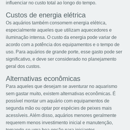
influenciar no custo total ao longo do tempo.
Custos de energia elétrica
Os aquários também consomem energia elétrica,
especialmente aqueles que utilizam aquecedores e
iluminação intensa. O custo da energia pode variar de
acordo com a potência dos equipamentos e o tempo de
uso. Para aquários de grande porte, esse gasto pode ser
significativo, e deve ser considerado no planejamento
geral dos custos.
Alternativas econômicas
Para aqueles que desejam se aventurar no aquarismo
sem gastar muito, existem alternativas econômicas. É
possível montar um aquário com equipamentos de
segunda mão ou optar por espécies de peixes mais
acessíveis. Além disso, aquários menores geralmente
requerem menos investimento inicial e manutenção,
tornando-se uma boa opção para iniciantes.