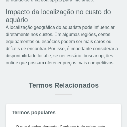
Impacto da localização no custo do
aquário
A localização geográfica do aquarista pode influenciar
diretamente nos custos. Em algumas regiões, certos
equipamentos ou espécies podem ser mais caros ou
difíceis de encontrar. Por isso, é importante considerar a
disponibilidade local e, se necessário, buscar opções
online que possam oferecer preços mais competitivos.
Termos Relacionados
Termos populares
O que é peixe-dourado: Conheça tudo sobre este