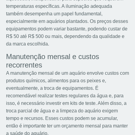
temperaturas específicas. A iluminação adequada
também desempenha um papel fundamental,
especialmente em aquários plantados. Os preços desses
equipamentos podem variar bastante, podendo custar de
R$ 50 até R$ 500 ou mais, dependendo da qualidade e
da marca escolhida.
Manutenção mensal e custos
recorrentes
A manutenção mensal de um aquário envolve custos com
produtos químicos, alimentos para os peixes e,
eventualmente, a troca de equipamentos. É
recomendável realizar testes regulares da água e, para
isso, é necessário investir em kits de teste. Além disso, a
troca parcial de água e a limpeza do aquário exigem
tempo e recursos. Esses custos podem se acumular,
então é importante ter um orçamento mensal para manter
a saúde do aquário.