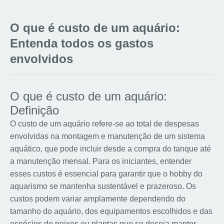
O que é custo de um aquário:
Entenda todos os gastos
envolvidos
O que é custo de um aquário:
Definição
O custo de um aquário refere-se ao total de despesas
envolvidas na montagem e manutenção de um sistema
aquático, que pode incluir desde a compra do tanque até
a manutenção mensal. Para os iniciantes, entender
esses custos é essencial para garantir que o hobby do
aquarismo se mantenha sustentável e prazeroso. Os
custos podem variar amplamente dependendo do
tamanho do aquário, dos equipamentos escolhidos e das
espécies de peixes ou plantas que se deseja manter.