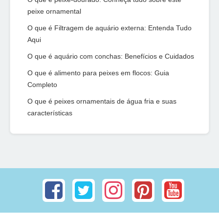
peixe ornamental
O que é Filtragem de aquário externa: Entenda Tudo
Aqui
O que é aquário com conchas: Benefícios e Cuidados
O que é alimento para peixes em flocos: Guia
Completo
O que é peixes ornamentais de água fria e suas
características