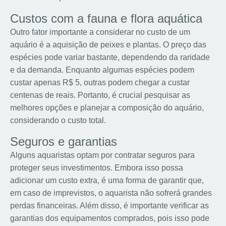
Custos com a fauna e flora aquática
Outro fator importante a considerar no custo de um
aquário é a aquisição de peixes e plantas. O preço das
espécies pode variar bastante, dependendo da raridade
e da demanda. Enquanto algumas espécies podem
custar apenas R$ 5, outras podem chegar a custar
centenas de reais. Portanto, é crucial pesquisar as
melhores opções e planejar a composição do aquário,
considerando o custo total.
Seguros e garantias
Alguns aquaristas optam por contratar seguros para
proteger seus investimentos. Embora isso possa
adicionar um custo extra, é uma forma de garantir que,
em caso de imprevistos, o aquarista não sofrerá grandes
perdas financeiras. Além disso, é importante verificar as
garantias dos equipamentos comprados, pois isso pode