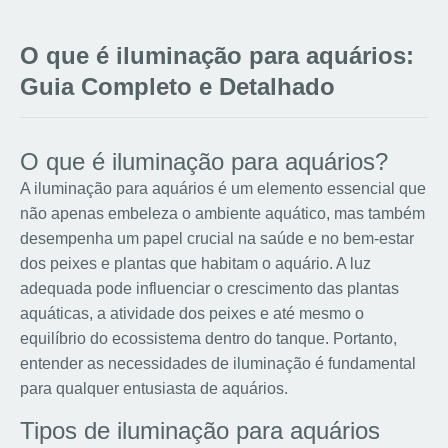
O que é iluminação para aquários:
Guia Completo e Detalhado
O que é iluminação para aquários?
A iluminação para aquários é um elemento essencial que
não apenas embeleza o ambiente aquático, mas também
desempenha um papel crucial na saúde e no bem-estar
dos peixes e plantas que habitam o aquário. A luz
adequada pode influenciar o crescimento das plantas
aquáticas, a atividade dos peixes e até mesmo o
equilíbrio do ecossistema dentro do tanque. Portanto,
entender as necessidades de iluminação é fundamental
para qualquer entusiasta de aquários.
Tipos de iluminação para aquários