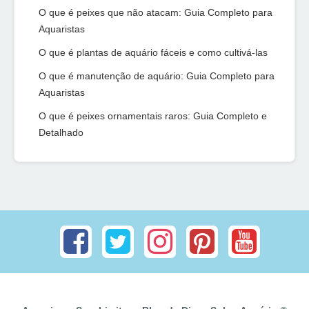
O que é peixes que não atacam: Guia Completo para
Aquaristas
O que é plantas de aquário fáceis e como cultivá-las
O que é manutenção de aquário: Guia Completo para
Aquaristas
O que é peixes ornamentais raros: Guia Completo e
Detalhado