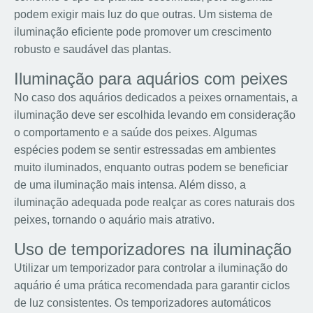
podem exigir mais luz do que outras. Um sistema de
iluminação eficiente pode promover um crescimento
robusto e saudável das plantas.
Iluminação para aquários com peixes
No caso dos aquários dedicados a peixes ornamentais, a
iluminação deve ser escolhida levando em consideração
o comportamento e a saúde dos peixes. Algumas
espécies podem se sentir estressadas em ambientes
muito iluminados, enquanto outras podem se beneficiar
de uma iluminação mais intensa. Além disso, a
iluminação adequada pode realçar as cores naturais dos
peixes, tornando o aquário mais atrativo.
Uso de temporizadores na iluminação
Utilizar um temporizador para controlar a iluminação do
aquário é uma prática recomendada para garantir ciclos
de luz consistentes. Os temporizadores automáticos