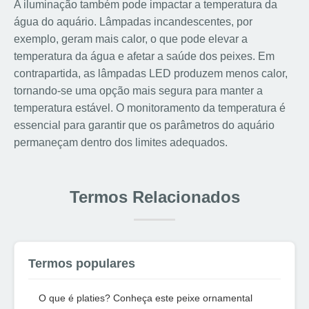
A iluminação também pode impactar a temperatura da
água do aquário. Lâmpadas incandescentes, por
exemplo, geram mais calor, o que pode elevar a
temperatura da água e afetar a saúde dos peixes. Em
contrapartida, as lâmpadas LED produzem menos calor,
tornando-se uma opção mais segura para manter a
temperatura estável. O monitoramento da temperatura é
essencial para garantir que os parâmetros do aquário
permaneçam dentro dos limites adequados.
Termos Relacionados
Termos populares
O que é platies? Conheça este peixe ornamental