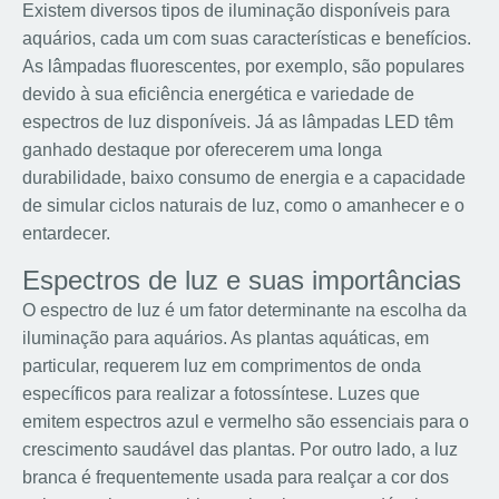
Existem diversos tipos de iluminação disponíveis para
aquários, cada um com suas características e benefícios.
As lâmpadas fluorescentes, por exemplo, são populares
devido à sua eficiência energética e variedade de
espectros de luz disponíveis. Já as lâmpadas LED têm
ganhado destaque por oferecerem uma longa
durabilidade, baixo consumo de energia e a capacidade
de simular ciclos naturais de luz, como o amanhecer e o
entardecer.
Espectros de luz e suas importâncias
O espectro de luz é um fator determinante na escolha da
iluminação para aquários. As plantas aquáticas, em
particular, requerem luz em comprimentos de onda
específicos para realizar a fotossíntese. Luzes que
emitem espectros azul e vermelho são essenciais para o
crescimento saudável das plantas. Por outro lado, a luz
branca é frequentemente usada para realçar a cor dos