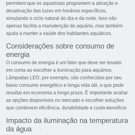
permitem que os aquaristas programem a ativação e
desativação das luzes em horários específicos,
simulando o ciclo natural do dia e da noite. Isso não
apenas facilita a manutenção do aquário, mas também
ajuda a manter a saúde dos habitantes aquáticos.
Considerações sobre consumo de
energia
O consumo de energia é um fator que deve ser levado
em conta ao escolher a iluminação para aquários.
Lâmpadas LED, por exemplo, são conhecidas por seu
baixo consumo energético e longa vida útil, o que pode
resultar em economia a longo prazo. É importante avaliar
as opções disponíveis no mercado e escolher soluções
que combinem eficiência, durabilidade e custo-benefício.
Impacto da iluminação na temperatura
da água