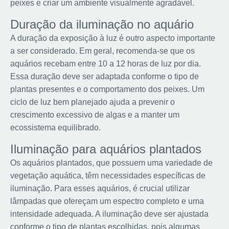
peixes e criar um ambiente visualmente agradável.
Duração da iluminação no aquário
A duração da exposição à luz é outro aspecto importante
a ser considerado. Em geral, recomenda-se que os
aquários recebam entre 10 a 12 horas de luz por dia.
Essa duração deve ser adaptada conforme o tipo de
plantas presentes e o comportamento dos peixes. Um
ciclo de luz bem planejado ajuda a prevenir o
crescimento excessivo de algas e a manter um
ecossistema equilibrado.
Iluminação para aquários plantados
Os aquários plantados, que possuem uma variedade de
vegetação aquática, têm necessidades específicas de
iluminação. Para esses aquários, é crucial utilizar
lâmpadas que ofereçam um espectro completo e uma
intensidade adequada. A iluminação deve ser ajustada
conforme o tipo de plantas escolhidas, pois algumas