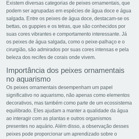
Existem diversas categorias de peixes ornamentais, que
podem ser agrupadas em espécies de água doce e água
salgada. Entre os peixes de água doce, destacam-se os
bettas, os guppies e os tetras, que são conhecidos por
suas cores vibrantes e comportamento interessante. Já
os peixes de água salgada, como o peixe-palhaço e o
cirurgião, são admirados por suas cores intensas e pela
beleza dos recifes de corais onde vivem.
Importância dos peixes ornamentais
no aquarismo
Os peixes ornamentais desempenham um papel
significativo no aquarismo, não apenas como elementos
decorativos, mas também como parte de um ecossistema
equilibrado. Eles ajudam a manter a qualidade da água
ao interagir com as plantas e outros organismos
presentes no aquário. Além disso, a observação desses
peixes pode proporcionar um aprendizado sobre o