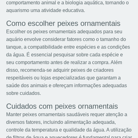
comportamento animal e a biologia aquática, tornando o
aquarismo uma atividade educativa.
Como escolher peixes ornamentais
Escolher os peixes ornamentais adequados para seu
aquário envolve considerar fatores como o tamanho do
tanque, a compatibilidade entre espécies e as condições
da água. É essencial pesquisar sobre cada espécie e
seu comportamento antes de realizar a compra. Além
disso, recomenda-se adquirir peixes de criadores
respeitáveis ou lojas especializadas que garantam a
saúde dos animais e ofereçam informações adequadas
sobre cuidados.
Cuidados com peixes ornamentais
Manter peixes ornamentais saudáveis requer atenção a
diversos fatores, incluindo alimentação adequada,
controle da temperatura e qualidade da água. A utilização
de filtros de água e aquecedores é fundamental para criar