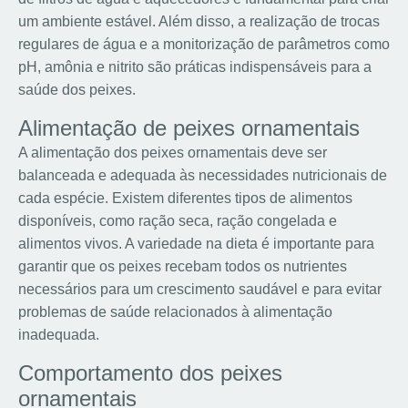
um ambiente estável. Além disso, a realização de trocas
regulares de água e a monitorização de parâmetros como
pH, amônia e nitrito são práticas indispensáveis para a
saúde dos peixes.
Alimentação de peixes ornamentais
A alimentação dos peixes ornamentais deve ser
balanceada e adequada às necessidades nutricionais de
cada espécie. Existem diferentes tipos de alimentos
disponíveis, como ração seca, ração congelada e
alimentos vivos. A variedade na dieta é importante para
garantir que os peixes recebam todos os nutrientes
necessários para um crescimento saudável e para evitar
problemas de saúde relacionados à alimentação
inadequada.
Comportamento dos peixes
ornamentais