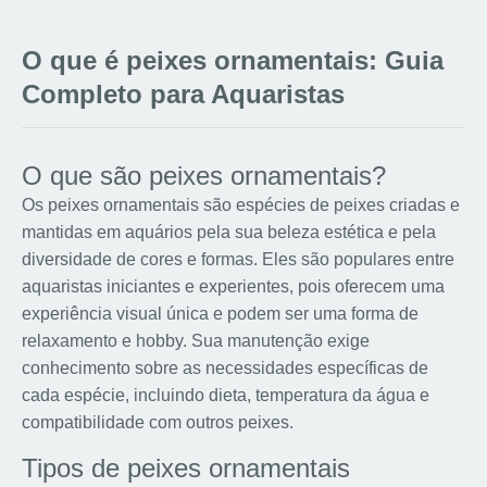
O que é peixes ornamentais: Guia
Completo para Aquaristas
O que são peixes ornamentais?
Os peixes ornamentais são espécies de peixes criadas e
mantidas em aquários pela sua beleza estética e pela
diversidade de cores e formas. Eles são populares entre
aquaristas iniciantes e experientes, pois oferecem uma
experiência visual única e podem ser uma forma de
relaxamento e hobby. Sua manutenção exige
conhecimento sobre as necessidades específicas de
cada espécie, incluindo dieta, temperatura da água e
compatibilidade com outros peixes.
Tipos de peixes ornamentais