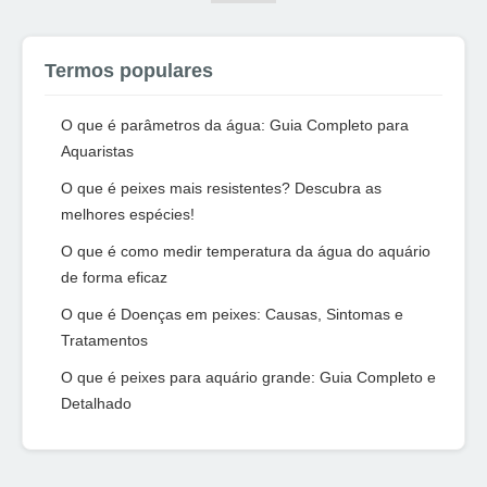
Termos populares
O que é parâmetros da água: Guia Completo para
Aquaristas
O que é peixes mais resistentes? Descubra as
melhores espécies!
O que é como medir temperatura da água do aquário
de forma eficaz
O que é Doenças em peixes: Causas, Sintomas e
Tratamentos
O que é peixes para aquário grande: Guia Completo e
Detalhado