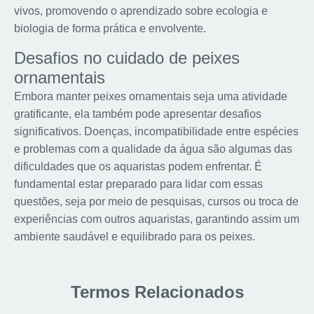
vivos, promovendo o aprendizado sobre ecologia e
biologia de forma prática e envolvente.
Desafios no cuidado de peixes
ornamentais
Embora manter peixes ornamentais seja uma atividade
gratificante, ela também pode apresentar desafios
significativos. Doenças, incompatibilidade entre espécies
e problemas com a qualidade da água são algumas das
dificuldades que os aquaristas podem enfrentar. É
fundamental estar preparado para lidar com essas
questões, seja por meio de pesquisas, cursos ou troca de
experiências com outros aquaristas, garantindo assim um
ambiente saudável e equilibrado para os peixes.
Termos Relacionados