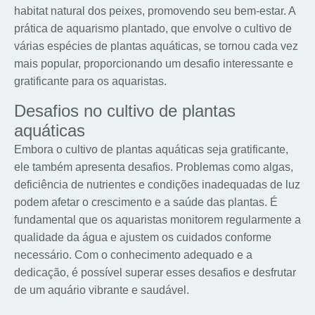
habitat natural dos peixes, promovendo seu bem-estar. A
prática de aquarismo plantado, que envolve o cultivo de
várias espécies de plantas aquáticas, se tornou cada vez
mais popular, proporcionando um desafio interessante e
gratificante para os aquaristas.
Desafios no cultivo de plantas
aquáticas
Embora o cultivo de plantas aquáticas seja gratificante,
ele também apresenta desafios. Problemas como algas,
deficiência de nutrientes e condições inadequadas de luz
podem afetar o crescimento e a saúde das plantas. É
fundamental que os aquaristas monitorem regularmente a
qualidade da água e ajustem os cuidados conforme
necessário. Com o conhecimento adequado e a
dedicação, é possível superar esses desafios e desfrutar
de um aquário vibrante e saudável.