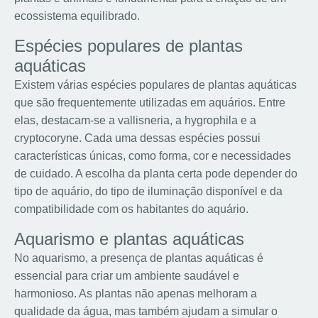
ecossistema equilibrado.
Espécies populares de plantas
aquáticas
Existem várias espécies populares de plantas aquáticas
que são frequentemente utilizadas em aquários. Entre
elas, destacam-se a vallisneria, a hygrophila e a
cryptocoryne. Cada uma dessas espécies possui
características únicas, como forma, cor e necessidades
de cuidado. A escolha da planta certa pode depender do
tipo de aquário, do tipo de iluminação disponível e da
compatibilidade com os habitantes do aquário.
Aquarismo e plantas aquáticas
No aquarismo, a presença de plantas aquáticas é
essencial para criar um ambiente saudável e
harmonioso. As plantas não apenas melhoram a
qualidade da água, mas também ajudam a simular o