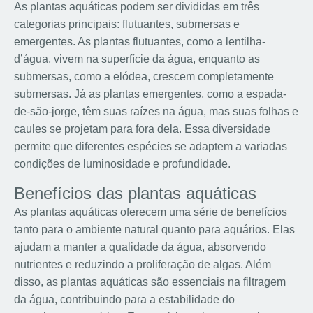
As plantas aquáticas podem ser divididas em três
categorias principais: flutuantes, submersas e
emergentes. As plantas flutuantes, como a lentilha-
d’água, vivem na superfície da água, enquanto as
submersas, como a elódea, crescem completamente
submersas. Já as plantas emergentes, como a espada-
de-são-jorge, têm suas raízes na água, mas suas folhas e
caules se projetam para fora dela. Essa diversidade
permite que diferentes espécies se adaptem a variadas
condições de luminosidade e profundidade.
Benefícios das plantas aquáticas
As plantas aquáticas oferecem uma série de benefícios
tanto para o ambiente natural quanto para aquários. Elas
ajudam a manter a qualidade da água, absorvendo
nutrientes e reduzindo a proliferação de algas. Além
disso, as plantas aquáticas são essenciais na filtragem
da água, contribuindo para a estabilidade do