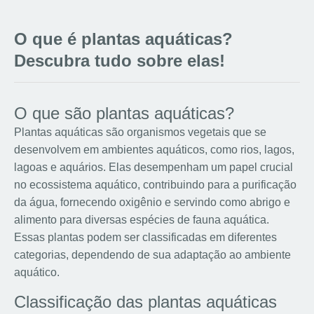
O que é plantas aquáticas?
Descubra tudo sobre elas!
O que são plantas aquáticas?
Plantas aquáticas são organismos vegetais que se
desenvolvem em ambientes aquáticos, como rios, lagos,
lagoas e aquários. Elas desempenham um papel crucial
no ecossistema aquático, contribuindo para a purificação
da água, fornecendo oxigênio e servindo como abrigo e
alimento para diversas espécies de fauna aquática.
Essas plantas podem ser classificadas em diferentes
categorias, dependendo de sua adaptação ao ambiente
aquático.
Classificação das plantas aquáticas