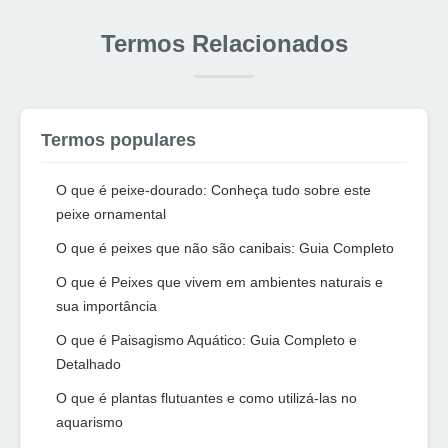
Termos Relacionados
Termos populares
O que é peixe-dourado: Conheça tudo sobre este
peixe ornamental
O que é peixes que não são canibais: Guia Completo
O que é Peixes que vivem em ambientes naturais e
sua importância
O que é Paisagismo Aquático: Guia Completo e
Detalhado
O que é plantas flutuantes e como utilizá-las no
aquarismo