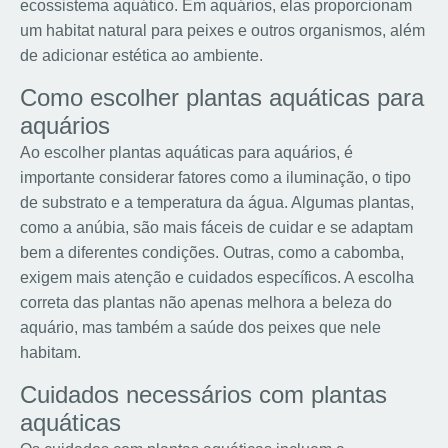
ecossistema aquático. Em aquários, elas proporcionam
um habitat natural para peixes e outros organismos, além
de adicionar estética ao ambiente.
Como escolher plantas aquáticas para
aquários
Ao escolher plantas aquáticas para aquários, é
importante considerar fatores como a iluminação, o tipo
de substrato e a temperatura da água. Algumas plantas,
como a anúbia, são mais fáceis de cuidar e se adaptam
bem a diferentes condições. Outras, como a cabomba,
exigem mais atenção e cuidados específicos. A escolha
correta das plantas não apenas melhora a beleza do
aquário, mas também a saúde dos peixes que nele
habitam.
Cuidados necessários com plantas
aquáticas