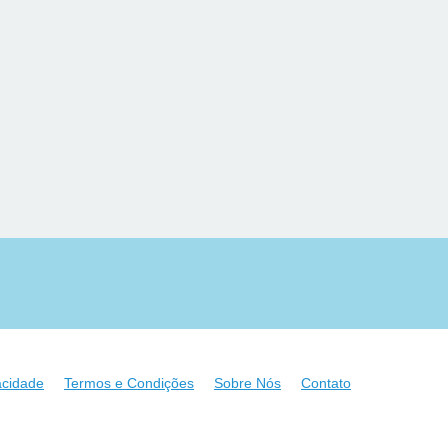
acidade
Termos e Condições
Sobre Nós
Contato