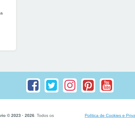
ia
io © 2023 · 2026
. Todos os
Política de Cookies e Priv