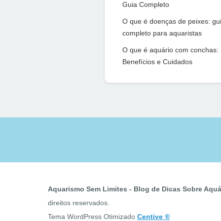
Guia Completo
O que é doenças de peixes: gu
completo para aquaristas
O que é aquário com conchas:
Benefícios e Cuidados
Aquarismo Sem Limites - Blog de Dicas Sobre Aquár
direitos reservados.
Tema WordPress Otimizado
Centive ®