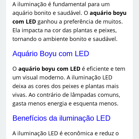
A iluminação é fundamental para um
aquário bonito e saudável. O
aquário boyu
com LED
ganhou a preferência de muitos.
Ela impacta na cor das plantas e peixes,
tornando o ambiente bonito e saudável.
Aquário Boyu com LED
O
aquário boyu com LED
é eficiente e tem
um visual moderno. A iluminação LED
deixa as cores dos peixes e plantas mais
vivas. Ao contrário de lâmpadas comuns,
gasta menos energia e esquenta menos.
Benefícios da iluminação LED
A iluminação LED é econômica e reduz o