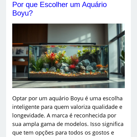
Por que Escolher um Aquário
Boyu?
Optar por um aquário Boyu é uma escolha
inteligente para quem valoriza qualidade e
longevidade. A marca é reconhecida por
sua ampla gama de modelos. Isso significa
que tem opções para todos os gostos e