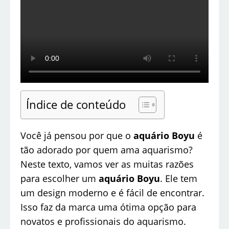
Índice de conteúdo
Você já pensou por que o
aquário Boyu
é
tão adorado por quem ama aquarismo?
Neste texto, vamos ver as muitas razões
para escolher um
aquário Boyu
. Ele tem
um design moderno e é fácil de encontrar.
Isso faz da marca uma ótima opção para
novatos e profissionais do aquarismo.