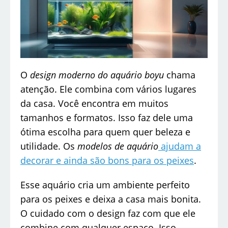
O
design moderno do aquário boyu
chama
atenção. Ele combina com vários lugares
da casa. Você encontra em muitos
tamanhos e formatos. Isso faz dele uma
ótima escolha para quem quer beleza e
utilidade. Os
modelos de aquário
ajudam a
decorar e ainda são bons para os peixes
.
Esse aquário cria um ambiente perfeito
para os peixes e deixa a casa mais bonita.
O cuidado com o design faz com que ele
combine com qualquer espaço. Isso