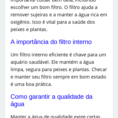
escolher um bom filtro. O filtro ajuda a
remover sujeiras e a manter a água rica em
oxigênio. Isso é vital para a saúde dos
peixes e plantas.
A importância do filtro interno
Um filtro interno eficiente é chave para um
aquário saudável. Ele mantém a água
limpa, segura para peixes e plantas. Checar
e manter seu filtro sempre em bom estado
é uma boa prática.
Como garantir a qualidade da
água
Manter a água de qualidade exige certas