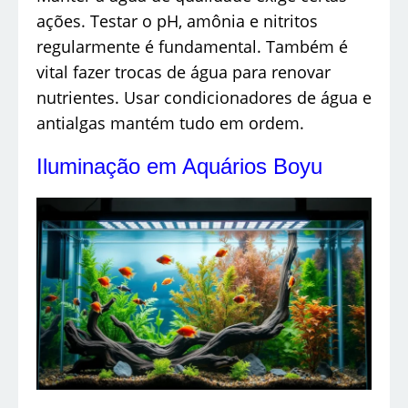
ações. Testar o pH, amônia e nitritos
regularmente é fundamental. Também é
vital fazer trocas de água para renovar
nutrientes. Usar condicionadores de água e
antialgas mantém tudo em ordem.
Iluminação em Aquários Boyu