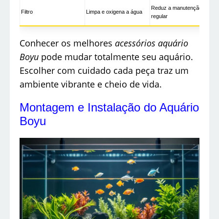
Reduz a manutenção
Filtro
Limpa e oxigena a água
regular
Conhecer os melhores
acessórios aquário
Boyu
pode mudar totalmente seu aquário.
Escolher com cuidado cada peça traz um
ambiente vibrante e cheio de vida.
Montagem e Instalação do Aquário
Boyu