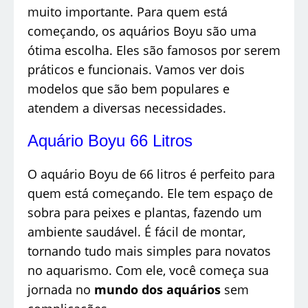
muito importante. Para quem está
começando, os aquários Boyu são uma
ótima escolha. Eles são famosos por serem
práticos e funcionais. Vamos ver dois
modelos que são bem populares e
atendem a diversas necessidades.
Aquário Boyu 66 Litros
O aquário Boyu de 66 litros é perfeito para
quem está começando. Ele tem espaço de
sobra para peixes e plantas, fazendo um
ambiente saudável. É fácil de montar,
tornando tudo mais simples para novatos
no aquarismo. Com ele, você começa sua
jornada no
mundo dos aquários
sem