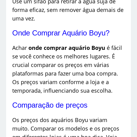
Use um sifão para retirar a água suja de
forma eficaz, sem remover água demais de
uma vez.
Onde Comprar Aquário Boyu?
Achar
onde comprar aquário Boyu
é fácil
se você conhece os melhores lugares. É
crucial comparar os preços em várias
plataformas para fazer uma boa compra.
Os preços variam conforme a loja e a
temporada, influenciando sua escolha.
Comparação de preços
Os preços dos aquários Boyu variam
muito. Comparar os modelos e os preços