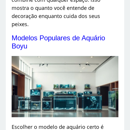
mostra o quanto você entende de
decoração enquanto cuida dos seus
peixes.
Modelos Populares de Aquário
Boyu
Escolher o modelo de aquário certo é