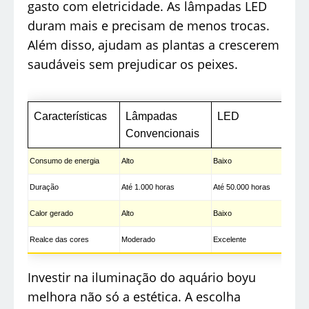
gasto com eletricidade. As lâmpadas LED
duram mais e precisam de menos trocas.
Além disso, ajudam as plantas a crescerem
saudáveis sem prejudicar os peixes.
Características
Lâmpadas
LED
Convencionais
Consumo de energia
Alto
Baixo
Duração
Até 1.000 horas
Até 50.000 horas
Calor gerado
Alto
Baixo
Realce das cores
Moderado
Excelente
Investir na iluminação do aquário boyu
melhora não só a estética. A escolha