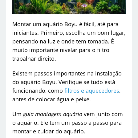
Montar um aquário Boyu é fácil, até para
iniciantes. Primeiro, escolha um bom lugar,
pensando na luz e onde tem tomada. É
muito importante nivelar para o filtro
trabalhar direito.
Existem passos importantes na instalação
do aquário Boyu. Verifique se tudo está
funcionando, como
filtros e aquecedores
,
antes de colocar água e peixe.
Um
guia montagem aquário
vem junto com
o aquário. Ele tem um passo a passo para
montar e cuidar do aquário.