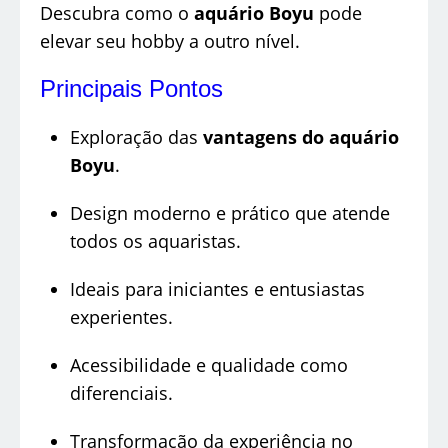
Descubra como o
aquário Boyu
pode
elevar seu hobby a outro nível.
Principais Pontos
Exploração das
vantagens do aquário
Boyu
.
Design moderno e prático que atende
todos os aquaristas.
Ideais para iniciantes e entusiastas
experientes.
Acessibilidade e qualidade como
diferenciais.
Transformação da experiência no