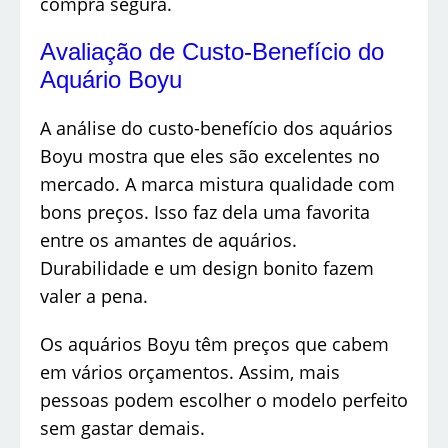
compra segura.
Avaliação de Custo-Benefício do
Aquário Boyu
A análise do custo-benefício dos aquários
Boyu mostra que eles são excelentes no
mercado. A marca mistura qualidade com
bons preços. Isso faz dela uma favorita
entre os amantes de aquários.
Durabilidade e um design bonito fazem
valer a pena.
Os aquários Boyu têm preços que cabem
em vários orçamentos. Assim, mais
pessoas podem escolher o modelo perfeito
sem gastar demais.