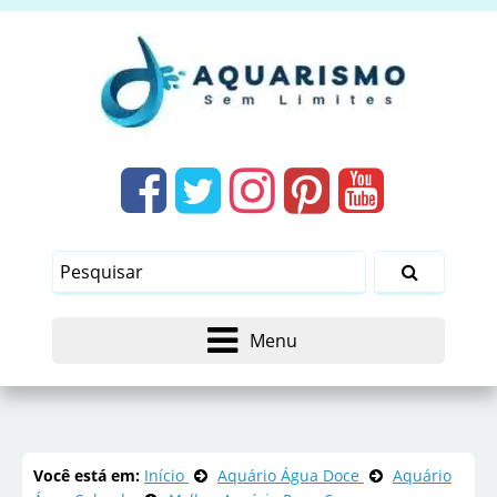
Menu
Você está em:
Início
Aquário Água Doce
Aquário