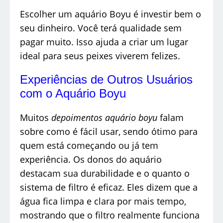
Escolher um aquário Boyu é investir bem o
seu dinheiro. Você terá qualidade sem
pagar muito. Isso ajuda a criar um lugar
ideal para seus peixes viverem felizes.
Experiências de Outros Usuários
com o Aquário Boyu
Muitos
depoimentos aquário boyu
falam
sobre como é fácil usar, sendo ótimo para
quem está começando ou já tem
experiência. Os donos do aquário
destacam sua durabilidade e o quanto o
sistema de filtro é eficaz. Eles dizem que a
água fica limpa e clara por mais tempo,
mostrando que o filtro realmente funciona