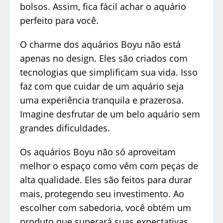
bolsos. Assim, fica fácil achar o aquário
perfeito para você.
O charme dos aquários Boyu não está
apenas no design. Eles são criados com
tecnologias que simplificam sua vida. Isso
faz com que cuidar de um aquário seja
uma experiência tranquila e prazerosa.
Imagine desfrutar de um belo aquário sem
grandes dificuldades.
Os aquários Boyu não só aproveitam
melhor o espaço como vêm com peças de
alta qualidade. Eles são feitos para durar
mais, protegendo seu investimento. Ao
escolher com sabedoria, você obtém um
produto que superará suas expectativas