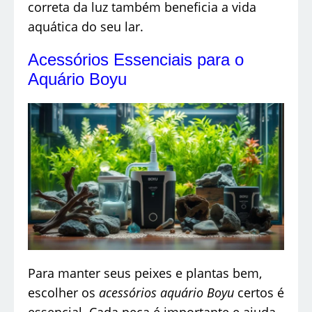
correta da luz também beneficia a vida
aquática do seu lar.
Acessórios Essenciais para o
Aquário Boyu
Para manter seus peixes e plantas bem,
escolher os
acessórios aquário Boyu
certos é