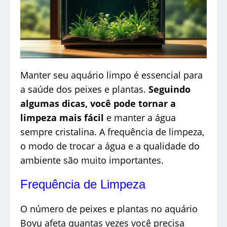
Manter seu aquário limpo é essencial para
a saúde dos peixes e plantas.
Seguindo
algumas dicas, você pode tornar a
limpeza mais fácil
e manter a água
sempre cristalina. A frequência de limpeza,
o modo de trocar a água e a qualidade do
ambiente são muito importantes.
Frequência de Limpeza
O número de peixes e plantas no aquário
Boyu afeta quantas vezes você precisa