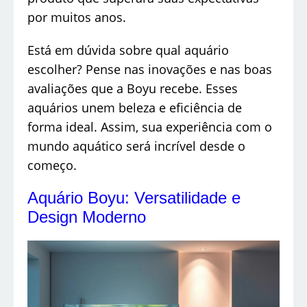
por muitos anos.
Está em dúvida sobre qual aquário
escolher? Pense nas inovações e nas boas
avaliações que a Boyu recebe. Esses
aquários unem beleza e eficiência de
forma ideal. Assim, sua experiência com o
mundo aquático será incrível desde o
começo.
Aquário Boyu: Versatilidade e
Design Moderno