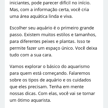
iniciantes, pode parecer difícil no início.
Mas, com a informação certa, você cria
uma área aquática linda e viva.
Escolher seu aquário é o primeiro grande
passo. Existem muitos estilos e tamanhos,
para diferentes peixes e plantas. Isso te
permite fazer um espaço único. Você deixa
tudo com a sua cara.
Vamos explorar o básico do aquarismo
para quem está começando. Falaremos
sobre os tipos de aquário e os cuidados
que eles precisam. Tenha em mente
nossas dicas. Com elas, você vai se tornar
um ótimo aquarista.