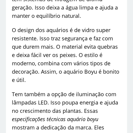
geração. Isso deixa a água limpa e ajuda a
manter o equilíbrio natural.
O design dos aquários é de vidro super
resistente. Isso traz segurança e faz com
que durem mais. O material evita quebras
e deixa fácil ver os peixes. O estilo é
moderno, combina com vários tipos de
decoração. Assim, o aquário Boyu é bonito
e útil.
Tem também a opção de iluminação com
lâmpadas LED. Isso poupa energia e ajuda
no crescimento das plantas. Essas
especificações técnicas aquário boyu
mostram a dedicação da marca. Eles