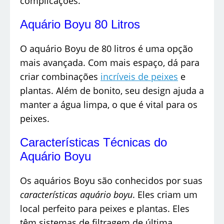
complicações.
Aquário Boyu 80 Litros
O aquário Boyu de 80 litros é uma opção
mais avançada. Com mais espaço, dá para
criar combinações
incríveis de peixes
e
plantas. Além de bonito, seu design ajuda a
manter a água limpa, o que é vital para os
peixes.
Características Técnicas do
Aquário Boyu
Os aquários Boyu são conhecidos por suas
características aquário boyu
. Eles criam um
local perfeito para peixes e plantas. Eles
têm sistemas de filtragem de última