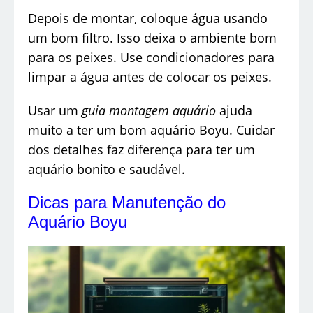
Depois de montar, coloque água usando
um bom filtro. Isso deixa o ambiente bom
para os peixes. Use condicionadores para
limpar a água antes de colocar os peixes.
Usar um
guia montagem aquário
ajuda
muito a ter um bom aquário Boyu. Cuidar
dos detalhes faz diferença para ter um
aquário bonito e saudável.
Dicas para Manutenção do
Aquário Boyu