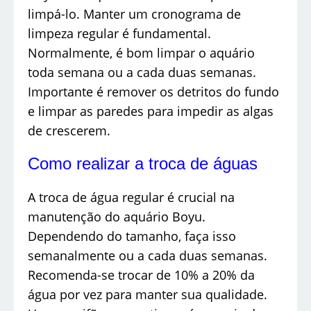
limpá-lo. Manter um cronograma de
limpeza regular é fundamental.
Normalmente, é bom limpar o aquário
toda semana ou a cada duas semanas.
Importante é remover os detritos do fundo
e limpar as paredes para impedir as algas
de crescerem.
Como realizar a troca de águas
A troca de água regular é crucial na
manutenção do aquário Boyu.
Dependendo do tamanho, faça isso
semanalmente ou a cada duas semanas.
Recomenda-se trocar de 10% a 20% da
água por vez para manter sua qualidade.