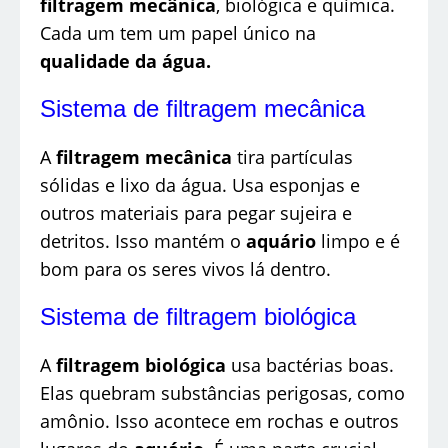
filtragem mecânica
, biológica e química.
Cada um tem um papel único na
qualidade da água.
Sistema de filtragem mecânica
A
filtragem mecânica
tira partículas
sólidas e lixo da água. Usa esponjas e
outros materiais para pegar sujeira e
detritos. Isso mantém o
aquário
limpo e é
bom para os seres vivos lá dentro.
Sistema de filtragem biológica
A
filtragem biológica
usa bactérias boas.
Elas quebram substâncias perigosas, como
amônio. Isso acontece em rochas e outros