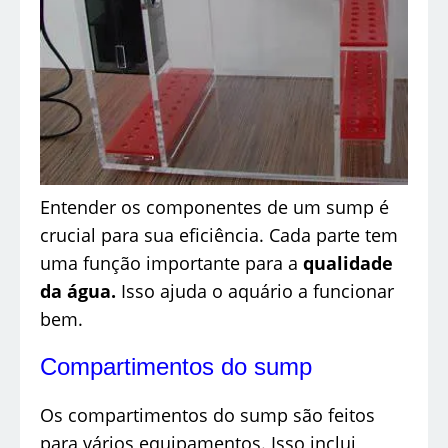
Entender os componentes de um sump é
crucial para sua eficiência. Cada parte tem
uma função importante para a
qualidade
da água.
Isso ajuda o aquário a funcionar
bem.
Compartimentos do sump
Os compartimentos do sump são feitos
para vários equipamentos. Isso inclui