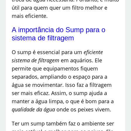
útil para quem quer um filtro melhor e
mais eficiente.
A importância do Sump para o
sistema de filtragem
O sump é essencial para um
eficiente
sistema de filtragem
em aquários. Ele
permite que equipamentos fiquem
separados, ampliando o espaço para a
água se movimentar. Isso faz a filtragem
ser mais eficaz. Assim, o sump ajuda a
manter a água limpa, o que é bom para a
qualidade da água
onde os peixes vivem.
Ter um sump também faz o ambiente ser