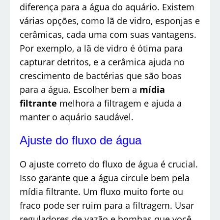
diferença para a água do aquário. Existem
várias opções, como lã de vidro, esponjas e
cerâmicas, cada uma com suas vantagens.
Por exemplo, a lã de vidro é ótima para
capturar detritos, e a cerâmica ajuda no
crescimento de bactérias que são boas
para a água. Escolher bem a
mídia
filtrante
melhora a filtragem e ajuda a
manter o aquário saudável.
Ajuste do fluxo de água
O ajuste correto do fluxo de água é crucial.
Isso garante que a água circule bem pela
mídia filtrante. Um fluxo muito forte ou
fraco pode ser ruim para a filtragem. Usar
reguladores de vazão e bombas que você