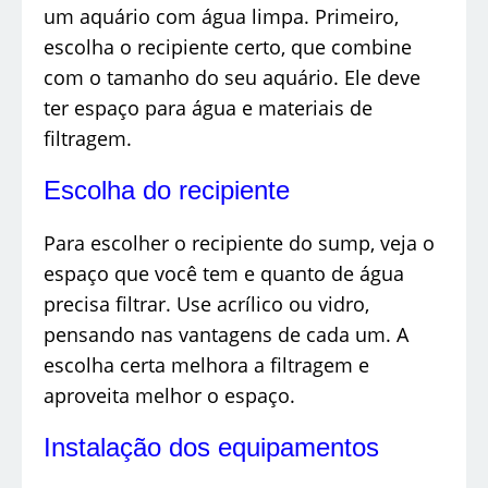
um aquário com água limpa. Primeiro,
escolha o recipiente certo, que combine
com o tamanho do seu aquário. Ele deve
ter espaço para água e materiais de
filtragem.
Escolha do recipiente
Para escolher o recipiente do sump, veja o
espaço que você tem e quanto de água
precisa filtrar. Use acrílico ou vidro,
pensando nas vantagens de cada um. A
escolha certa melhora a filtragem e
aproveita melhor o espaço.
Instalação dos equipamentos