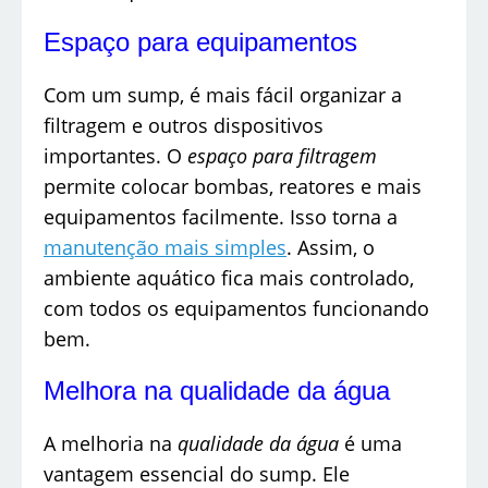
Espaço para equipamentos
Com um sump, é mais fácil organizar a
filtragem e outros dispositivos
importantes. O
espaço para filtragem
permite colocar bombas, reatores e mais
equipamentos facilmente. Isso torna a
manutenção mais simples
. Assim, o
ambiente aquático fica mais controlado,
com todos os equipamentos funcionando
bem.
Melhora na qualidade da água
A melhoria na
qualidade da água
é uma
vantagem essencial do sump. Ele