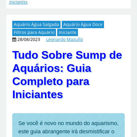
Iniciantes
Aquário Água Salgada
Aquário Água Doce
Filtros para Aquário
Iniciante
28/08/2023
Leonardo Mazullo
Tudo Sobre Sump de
Aquários: Guia
Completo para
Iniciantes
Se você é novo no mundo do aquarismo,
este guia abrangente irá desmistificar o