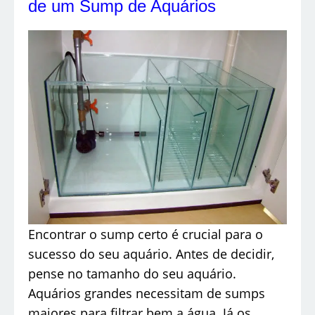
de um Sump de Aquários
Encontrar o sump certo é crucial para o
sucesso do seu aquário. Antes de decidir,
pense no tamanho do seu aquário.
Aquários grandes necessitam de sumps
maiores para filtrar bem a água. Já os