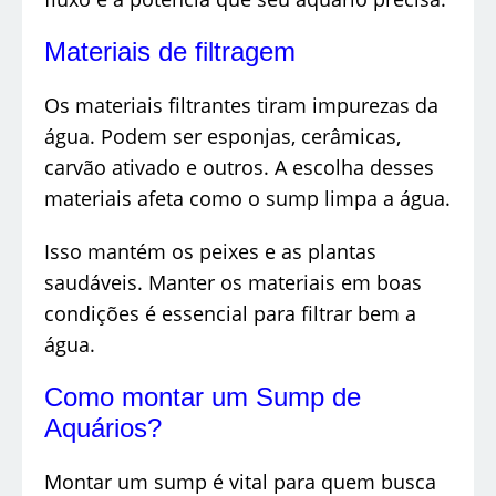
Materiais de filtragem
Os materiais filtrantes tiram impurezas da
água. Podem ser esponjas, cerâmicas,
carvão ativado e outros. A escolha desses
materiais afeta como o sump limpa a água.
Isso mantém os peixes e as plantas
saudáveis. Manter os materiais em boas
condições é essencial para filtrar bem a
água.
Como montar um Sump de
Aquários?
Montar um sump é vital para quem busca