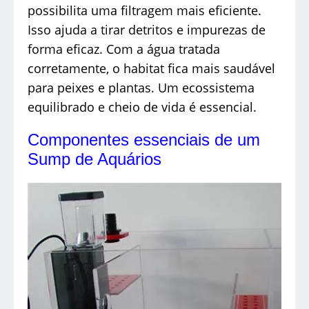
possibilita uma filtragem mais eficiente.
Isso ajuda a tirar detritos e impurezas de
forma eficaz. Com a água tratada
corretamente, o habitat fica mais saudável
para peixes e plantas. Um ecossistema
equilibrado e cheio de vida é essencial.
Componentes essenciais de um
Sump de Aquários