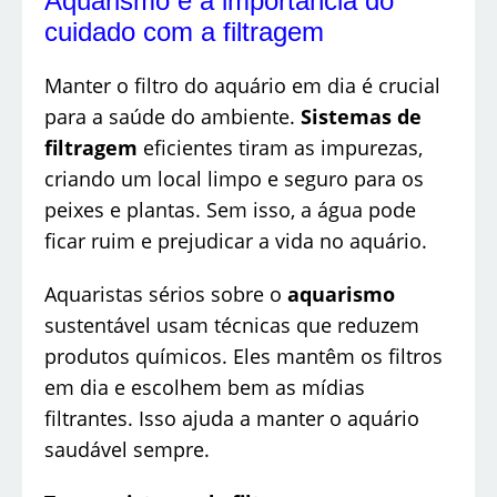
Aquarismo e a importância do
cuidado com a filtragem
Manter o filtro do aquário em dia é crucial
para a saúde do ambiente.
Sistemas de
filtragem
eficientes tiram as impurezas,
criando um local limpo e seguro para os
peixes e plantas. Sem isso, a água pode
ficar ruim e prejudicar a vida no aquário.
Aquaristas sérios sobre o
aquarismo
sustentável usam técnicas que reduzem
produtos químicos. Eles mantêm os filtros
em dia e escolhem bem as mídias
filtrantes. Isso ajuda a manter o aquário
saudável sempre.