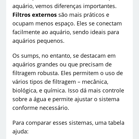
aquário, vemos diferenças importantes.
Filtros externos
são mais práticos e
ocupam menos espaço. Eles se conectam
facilmente ao aquário, sendo ideais para
aquários pequenos.
Os sumps, no entanto, se destacam em
aquários grandes ou que precisam de
filtragem robusta. Eles permitem o uso de
vários tipos de filtragem – mecânica,
biológica, e química. Isso dá mais controle
sobre a água e permite ajustar o sistema
conforme necessário.
Para comparar esses sistemas, uma tabela
ajuda: