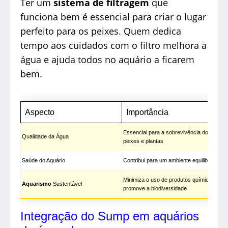
Ter um
sistema de filtragem
que
funciona bem é essencial para criar o lugar
perfeito para os peixes. Quem dedica
tempo aos cuidados com o filtro melhora a
água e ajuda todos no aquário a ficarem
bem.
Aspecto
Importância
Essencial para a sobrevivência dos
Qualidade da Água
peixes e plantas
Saúde do Aquário
Contribui para um ambiente equilibrado
Minimiza o uso de produtos químicos e
Aquarismo
Sustentável
promove a biodiversidade
Integração do Sump em aquários