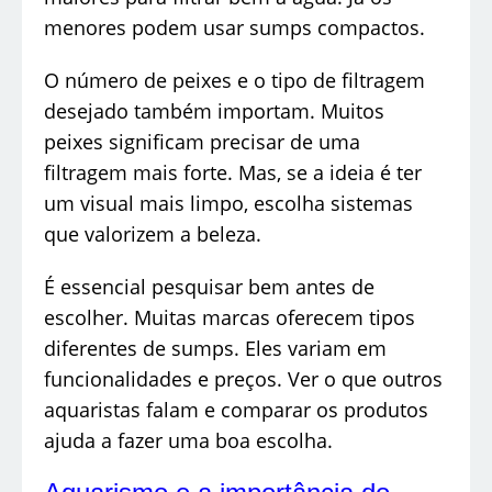
menores podem usar sumps compactos.
O número de peixes e o tipo de filtragem
desejado também importam. Muitos
peixes significam precisar de uma
filtragem mais forte. Mas, se a ideia é ter
um visual mais limpo, escolha sistemas
que valorizem a beleza.
É essencial pesquisar bem antes de
escolher. Muitas marcas oferecem tipos
diferentes de sumps. Eles variam em
funcionalidades e preços. Ver o que outros
aquaristas falam e comparar os produtos
ajuda a fazer uma boa escolha.