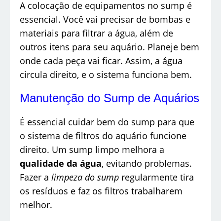
A colocação de equipamentos no sump é
essencial. Você vai precisar de bombas e
materiais para filtrar a água, além de
outros itens para seu aquário. Planeje bem
onde cada peça vai ficar. Assim, a água
circula direito, e o sistema funciona bem.
Manutenção do Sump de Aquários
É essencial cuidar bem do sump para que
o sistema de filtros do aquário funcione
direito. Um sump limpo melhora a
qualidade da água
, evitando problemas.
Fazer a
limpeza do sump
regularmente tira
os resíduos e faz os filtros trabalharem
melhor.