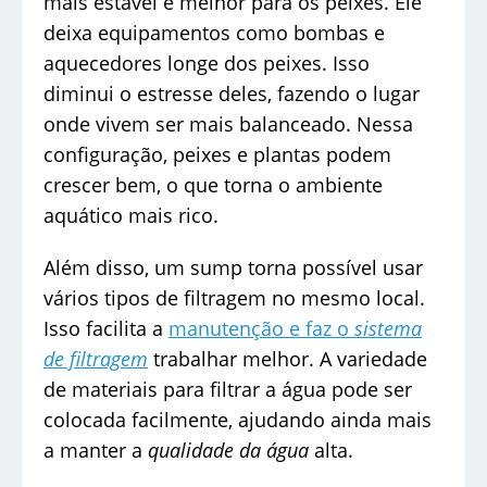
mais estável e melhor para os peixes. Ele
deixa equipamentos como bombas e
aquecedores longe dos peixes. Isso
diminui o estresse deles, fazendo o lugar
onde vivem ser mais balanceado. Nessa
configuração, peixes e plantas podem
crescer bem, o que torna o ambiente
aquático mais rico.
Além disso, um sump torna possível usar
vários tipos de filtragem no mesmo local.
Isso facilita a
manutenção e faz o
sistema
de filtragem
trabalhar melhor. A variedade
de materiais para filtrar a água pode ser
colocada facilmente, ajudando ainda mais
a manter a
qualidade da água
alta.