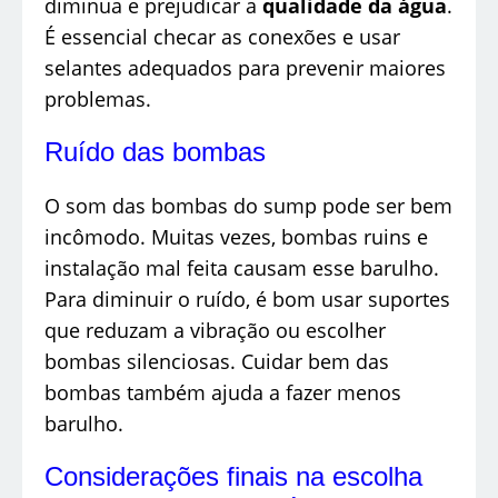
diminua e prejudicar a
qualidade da água
.
É essencial checar as conexões e usar
selantes adequados para prevenir maiores
problemas.
Ruído das bombas
O som das bombas do sump pode ser bem
incômodo. Muitas vezes, bombas ruins e
instalação mal feita causam esse barulho.
Para diminuir o ruído, é bom usar suportes
que reduzam a vibração ou escolher
bombas silenciosas. Cuidar bem das
bombas também ajuda a fazer menos
barulho.
Considerações finais na escolha