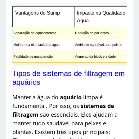
Vantagens do Sump
Impacto na Qualidade da
Água
Separação de equipamentos
Redução de poluentes
Melhora na circulação de água
Ambiente saudável para peixes
Facilidade de manutenção
Aumento da biodiversidade
Tipos de sistemas de filtragem em
aquários
Manter a água do
aquário
limpa é
fundamental. Por isso, os
sistemas de
filtragem
são essenciais. Eles ajudam a
manter tudo saudável para peixes e
plantas. Existem três tipos principais: