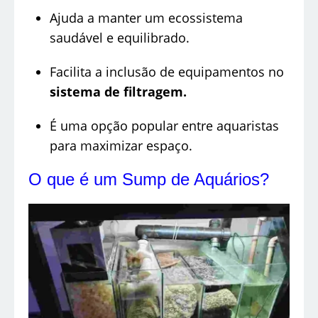
Ajuda a manter um ecossistema
saudável e equilibrado.
Facilita a inclusão de equipamentos no
sistema de filtragem.
É uma opção popular entre aquaristas
para maximizar espaço.
O que é um Sump de Aquários?