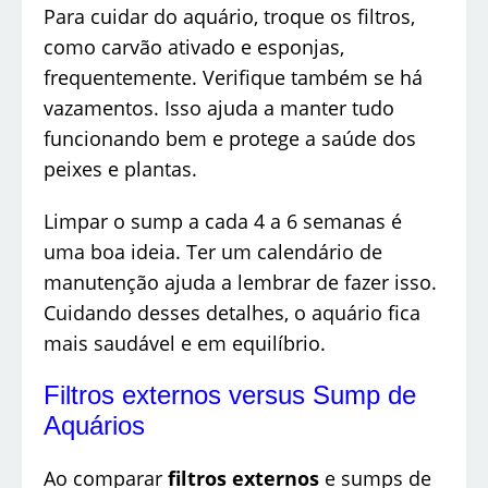
Para cuidar do aquário, troque os filtros,
como carvão ativado e esponjas,
frequentemente. Verifique também se há
vazamentos. Isso ajuda a manter tudo
funcionando bem e protege a saúde dos
peixes e plantas.
Limpar o sump a cada 4 a 6 semanas é
uma boa ideia. Ter um calendário de
manutenção ajuda a lembrar de fazer isso.
Cuidando desses detalhes, o aquário fica
mais saudável e em equilíbrio.
Filtros externos versus Sump de
Aquários
Ao comparar
filtros externos
e sumps de