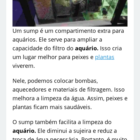
Um sump é um compartimento extra para
aquários. Ele serve para ampliar a
capacidade do filtro do
aquário.
Isso cria
um lugar melhor para peixes e
plantas
viverem.
Nele, podemos colocar bombas,
aquecedores e materiais de filtragem. Isso
melhora a limpeza da água. Assim, peixes e
plantas ficam mais saudáveis.
O sump também facilita a limpeza do
aquário.
Ele diminui a sujeira e reduz a
troca de água necessária. Portanto, é muito