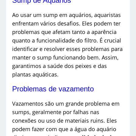
Sump de Aquários
Ao usar um sump em aquários, aquaristas
enfrentam vários desafios. Eles podem ter
problemas que afetam tanto a aparência
quanto a funcionalidade do filtro. É crucial
identificar e resolver esses problemas para
manter o sump funcionando bem. Assim,
garantimos a saúde dos peixes e das
plantas aquáticas.
Problemas de vazamento
Vazamentos são um grande problema em
sumps, geralmente por falhas nas
conexões ou uso de materiais ruins. Eles
podem fazer com que a água do aquário