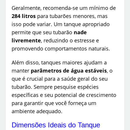
Geralmente, recomenda-se um mínimo de
284 litros
para tubarões menores, mas
isso pode variar. Um tanque apropriado
permite que seu tubarão
nade
livremente
, reduzindo o estresse e
promovendo comportamentos naturais.
Além disso, tanques maiores ajudam a
manter
parâmetros de água estáveis
, o
que é crucial para a saúde geral do seu
tubarão. Sempre pesquise espécies
específicas e seu potencial de crescimento
para garantir que você forneça um
ambiente adequado.
Dimensões Ideais do Tanque