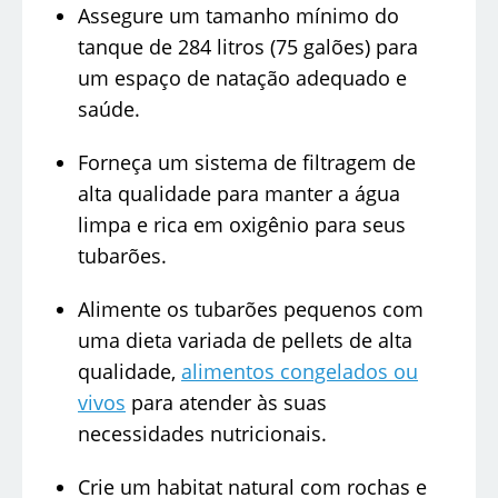
Assegure um tamanho mínimo do
tanque de 284 litros (75 galões) para
um espaço de natação adequado e
saúde.
Forneça um sistema de filtragem de
alta qualidade para manter a água
limpa e rica em oxigênio para seus
tubarões.
Alimente os tubarões pequenos com
uma dieta variada de pellets de alta
qualidade,
alimentos congelados ou
vivos
para atender às suas
necessidades nutricionais.
Crie um habitat natural com rochas e