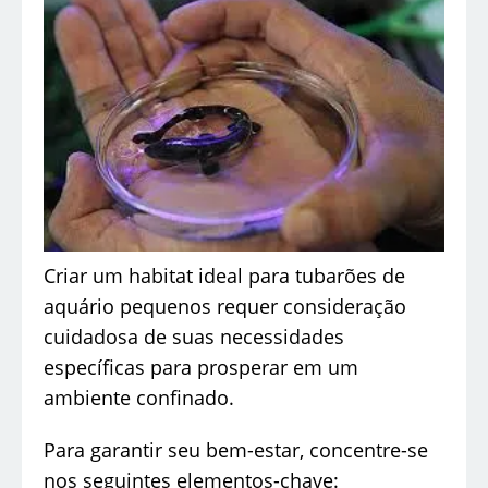
Criar um habitat ideal para tubarões de
aquário pequenos requer consideração
cuidadosa de suas necessidades
específicas para prosperar em um
ambiente confinado.
Para garantir seu bem-estar, concentre-se
nos seguintes elementos-chave: