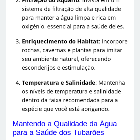
Filtração do Aquário
: Invista em um
sistema de filtração de alta qualidade
para manter a água limpa e rica em
oxigênio, essencial para a saúde deles.
Enriquecimento do Habitat
: Incorpore
rochas, cavernas e plantas para imitar
seu ambiente natural, oferecendo
esconderijos e estimulação.
Temperatura e Salinidade
: Mantenha
os níveis de temperatura e salinidade
dentro da faixa recomendada para a
espécie que você está abrigando.
Mantendo a Qualidade da Água
para a Saúde dos Tubarões