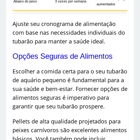
Abaixo do peso
3 vezes por semana
aumentados
Ajuste seu cronograma de alimentação
com base nas necessidades individuais do
tubarão para manter a saúde ideal.
Opções Seguras de Alimentos
Escolher a comida certa para o seu tubarão
de aquário pequeno é fundamental para a
sua saúde e bem-estar. Fornecer opções de
alimentos seguras é imperativo para
garantir que seu tubarão prospere.
Pellets de alta qualidade projetados para
peixes carnívoros são excelentes alimentos
básicos. Você também pode incluir