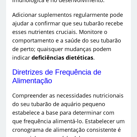
imunológica e no desenvolvimento.
Adicionar suplementos regularmente pode
ajudar a confirmar que seu tubarão recebe
esses nutrientes cruciais. Monitore o
comportamento e a saúde do seu tubarão
de perto; quaisquer mudanças podem
indicar
deficiências dietéticas
.
Diretrizes de Frequência de
Alimentação
Compreender as necessidades nutricionais
do seu tubarão de aquário pequeno
estabelece a base para determinar com
que frequência alimentá-lo. Estabelecer um
cronograma de alimentação consistente é