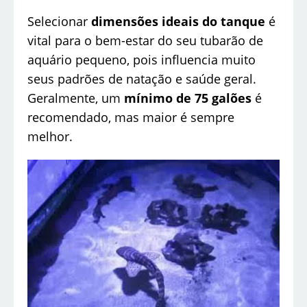
Selecionar
dimensões ideais do tanque
é
vital para o bem-estar do seu tubarão de
aquário pequeno, pois influencia muito
seus padrões de natação e saúde geral.
Geralmente, um
mínimo de 75 galões
é
recomendado, mas maior é sempre
melhor.