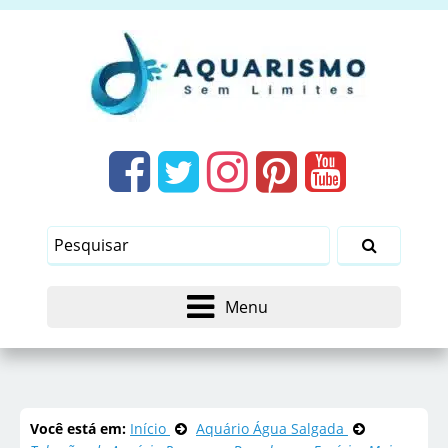
Menu
Você está em:
Início
Aquário Água Salgada