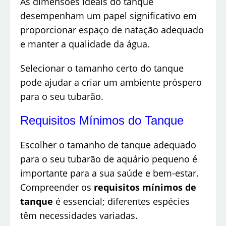
As dimensões ideais do tanque
desempenham um papel significativo em
proporcionar espaço de natação adequado
e manter a qualidade da água.
Selecionar o tamanho certo do tanque
pode ajudar a criar um ambiente próspero
para o seu tubarão.
Requisitos Mínimos do Tanque
Escolher o tamanho de tanque adequado
para o seu tubarão de aquário pequeno é
importante para a sua saúde e bem-estar.
Compreender os
requisitos mínimos de
tanque
é essencial; diferentes espécies
têm necessidades variadas.