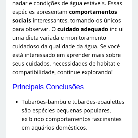
nadar e condições de água estáveis. Essas
espécies apresentam
comportamentos
sociais
interessantes, tornando-os únicos
para observar. O
cuidado adequado
inclui
uma dieta variada e monitoramento
cuidadoso da qualidade da água. Se você
está interessado em aprender mais sobre
seus cuidados, necessidades de habitat e
compatibilidade, continue explorando!
Principais Conclusões
Tubarões-bambu e tubarões-epaulettes
são espécies pequenas populares,
exibindo comportamentos fascinantes
em aquários domésticos.