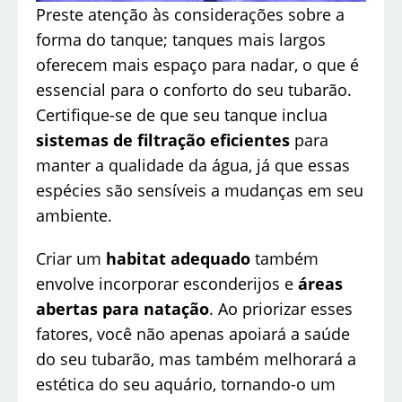
Preste atenção às considerações sobre a
forma do tanque; tanques mais largos
oferecem mais espaço para nadar, o que é
essencial para o conforto do seu tubarão.
Certifique-se de que seu tanque inclua
sistemas de filtração eficientes
para
manter a qualidade da água, já que essas
espécies são sensíveis a mudanças em seu
ambiente.
Criar um
habitat adequado
também
envolve incorporar esconderijos e
áreas
abertas para natação
. Ao priorizar esses
fatores, você não apenas apoiará a saúde
do seu tubarão, mas também melhorará a
estética do seu aquário, tornando-o um