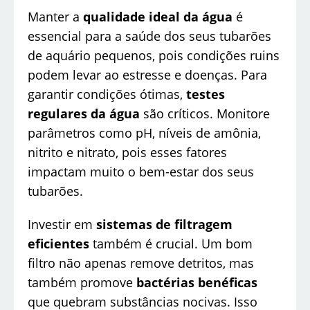
Manter a
qualidade ideal da água
é
essencial para a saúde dos seus tubarões
de aquário pequenos, pois condições ruins
podem levar ao estresse e doenças. Para
garantir condições ótimas,
testes
regulares da água
são críticos. Monitore
parâmetros como pH, níveis de amônia,
nitrito e nitrato, pois esses fatores
impactam muito o bem-estar dos seus
tubarões.
Investir em
sistemas de filtragem
eficientes
também é crucial. Um bom
filtro não apenas remove detritos, mas
também promove
bactérias benéficas
que quebram substâncias nocivas. Isso