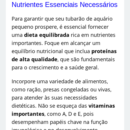
Nutrientes Essenciais Necessários
Para garantir que seu tubarão de aquário
pequeno prospere, é essencial fornecer
uma
dieta equilibrada
rica em nutrientes
importantes. Foque em alcançar um
equilíbrio nutricional que inclua
proteínas
de alta qualidade
, que são fundamentais
para o crescimento e a saúde geral.
Incorpore uma variedade de alimentos,
como ração, presas congeladas ou vivas,
para atender às suas necessidades
dietéticas. Não se esqueça das
vitaminas
importantes
, como A, D e E, pois
desempenham papéis chave na função