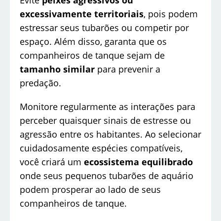
Evite
peixes agressivos ou
excessivamente territoriais
, pois podem
estressar seus tubarões ou competir por
espaço. Além disso, garanta que os
companheiros de tanque sejam de
tamanho similar
para prevenir a
predação.
Monitore regularmente as interações para
perceber quaisquer sinais de estresse ou
agressão entre os habitantes. Ao selecionar
cuidadosamente espécies compatíveis,
você criará um
ecossistema equilibrado
onde seus pequenos tubarões de aquário
podem prosperar ao lado de seus
companheiros de tanque.