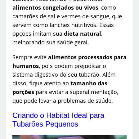
alimentos congelados ou vivos
, como
camarões de sal e vermes de sangue, que
servem como lanches nutritivos. Essas
opções imitam sua
dieta natural
,
melhorando sua saúde geral.
Sempre evite
alimentos processados para
humanos
, pois podem prejudicar o
sistema digestivo do seu tubarão. Além
disso, fique atento ao
tamanho das
porções
para evitar a superalimentação,
que pode levar a problemas de saúde.
Criando o Habitat Ideal para
Tubarões Pequenos