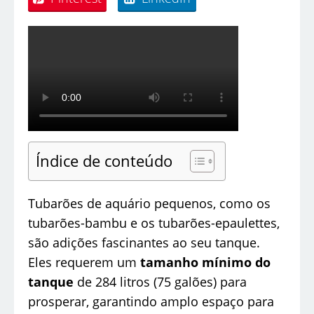
Índice de conteúdo
Tubarões de aquário pequenos, como os
tubarões-bambu e os tubarões-epaulettes,
são adições fascinantes ao seu tanque.
Eles requerem um
tamanho mínimo do
tanque
de 284 litros (75 galões) para
prosperar, garantindo amplo espaço para