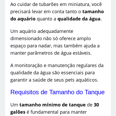
Ao cuidar de tubarões em miniatura, você
precisará levar em conta tanto o
tamanho
do aquário
quanto a
qualidade da água
.
Um aquário adequadamente
dimensionado não só oferece amplo
espaço para nadar, mas também ajuda a
manter parâmetros de água estáveis.
A monitoração e manutenção regulares da
qualidade da água são essenciais para
garantir a saúde de seus pets aquáticos.
Requisitos de Tamanho do Tanque
Um
tamanho mínimo de tanque
de
30
galões
é fundamental para manter