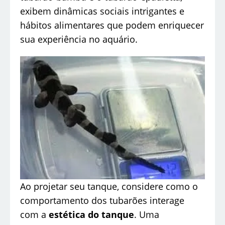
exibem dinâmicas sociais intrigantes e
hábitos alimentares que podem enriquecer
sua experiência no aquário.
Ao projetar seu tanque, considere como o
comportamento dos tubarões interage
com a
estética do tanque
. Uma