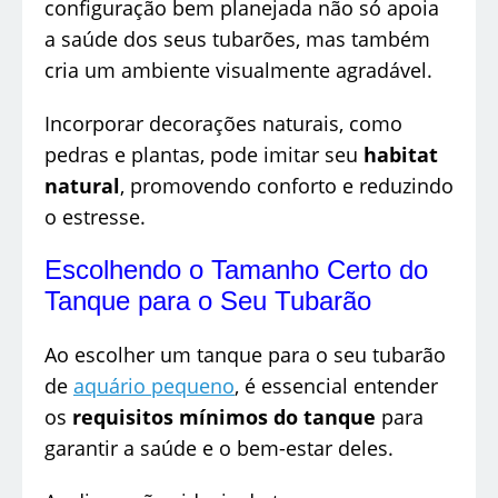
configuração bem planejada não só apoia
a saúde dos seus tubarões, mas também
cria um ambiente visualmente agradável.
Incorporar decorações naturais, como
pedras e plantas, pode imitar seu
habitat
natural
, promovendo conforto e reduzindo
o estresse.
Escolhendo o Tamanho Certo do
Tanque para o Seu Tubarão
Ao escolher um tanque para o seu tubarão
de
aquário pequeno
, é essencial entender
os
requisitos mínimos do tanque
para
garantir a saúde e o bem-estar deles.