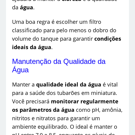
da
água
.
Uma boa regra é escolher um filtro
classificado para pelo menos o dobro do
volume do tanque para garantir
condições
ideais da água
.
Manutenção da Qualidade da
Água
Manter a
qualidade ideal da água
é vital
para a saúde dos tubarões em miniatura.
Você precisará
monitorar regularmente
os parâmetros da água
como pH, amônia,
nitritos e nitratos para garantir um
ambiente equilibrado. O ideal é manter o