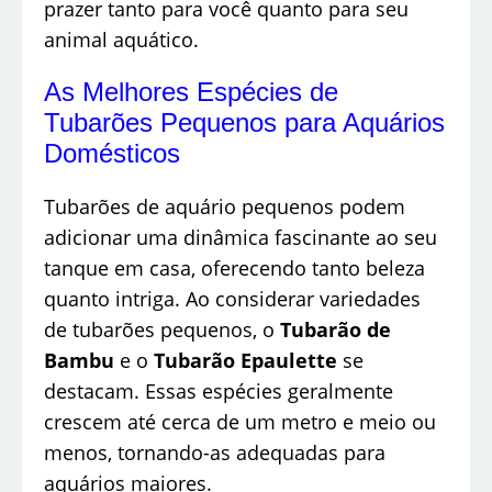
prazer tanto para você quanto para seu
animal aquático.
As Melhores Espécies de
Tubarões Pequenos para Aquários
Domésticos
Tubarões de aquário pequenos podem
adicionar uma dinâmica fascinante ao seu
tanque em casa, oferecendo tanto beleza
quanto intriga. Ao considerar variedades
de tubarões pequenos, o
Tubarão de
Bambu
e o
Tubarão Epaulette
se
destacam. Essas espécies geralmente
crescem até cerca de um metro e meio ou
menos, tornando-as adequadas para
aquários maiores.