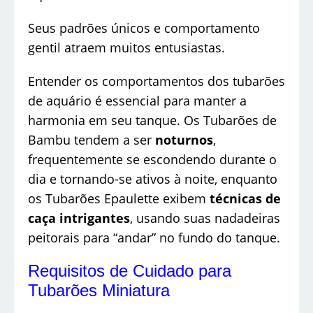
Seus padrões únicos e comportamento
gentil atraem muitos entusiastas.
Entender os comportamentos dos tubarões
de aquário é essencial para manter a
harmonia em seu tanque. Os Tubarões de
Bambu tendem a ser
noturnos
,
frequentemente se escondendo durante o
dia e tornando-se ativos à noite, enquanto
os Tubarões Epaulette exibem
técnicas de
caça intrigantes
, usando suas nadadeiras
peitorais para “andar” no fundo do tanque.
Requisitos de Cuidado para
Tubarões Miniatura