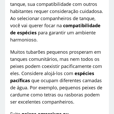
tanque, sua compatibilidade com outros
habitantes requer consideração cuidadosa.
Ao selecionar companheiros de tanque,
você vai querer focar na
compatibilidade
de espécies
para garantir um ambiente
harmonioso.
Muitos tubarões pequenos prosperam em
tanques comunitários, mas nem todos os
peixes podem coexistir pacificamente com
eles. Considere alojá-los com
espécies
pacíficas
que ocupam diferentes camadas
de água. Por exemplo, pequenos peixes de
cardume como tetras ou rasboras podem
ser excelentes companheiros.