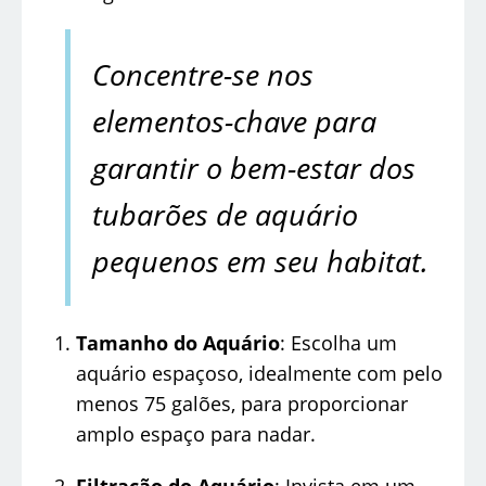
Concentre-se nos
elementos-chave para
garantir o bem-estar dos
tubarões de aquário
pequenos em seu habitat.
Tamanho do Aquário
: Escolha um
aquário espaçoso, idealmente com pelo
menos 75 galões, para proporcionar
amplo espaço para nadar.