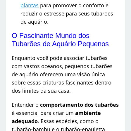
plantas
para promover o conforto e
reduzir o estresse para seus tubarões
de aquário.
O Fascinante Mundo dos
Tubarões de Aquário Pequenos
Enquanto você pode associar tubarões
com vastos oceanos, pequenos tubarões
de aquário oferecem uma visão única
sobre essas criaturas fascinantes dentro
dos limites da sua casa.
Entender o
comportamento dos tubarões
é essencial para criar um
ambiente
adequado
. Essas espécies, como o
tubarão-bambu e o tubarão-epauletta,