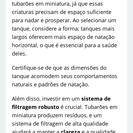
tubarões em miniatura, já que essas
criaturas precisam de espaço suficiente
para nadar e prosperar. Ao selecionar um
tanque, considere a forma; tanques mais
largos oferecem mais espaço de natação
horizontal, o que é essencial para a saúde
deles.
Certifique-se de que as dimensões do
tanque acomodem seus comportamentos
naturais e padrões de natação.
Além disso, investir em um
sistema de
filtragem robusto
é crucial. Tubarões em
miniatura produzem resíduos, e um
sistema de filtragem de alta qualidade
ajudará a manter a
clareza
e a qualidade