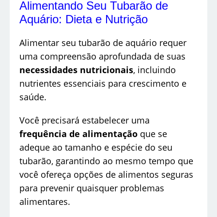
Alimentando Seu Tubarão de
Aquário: Dieta e Nutrição
Alimentar seu tubarão de aquário requer
uma compreensão aprofundada de suas
necessidades nutricionais
, incluindo
nutrientes essenciais para crescimento e
saúde.
Você precisará estabelecer uma
frequência de alimentação
que se
adeque ao tamanho e espécie do seu
tubarão, garantindo ao mesmo tempo que
você ofereça opções de alimentos seguras
para prevenir quaisquer problemas
alimentares.